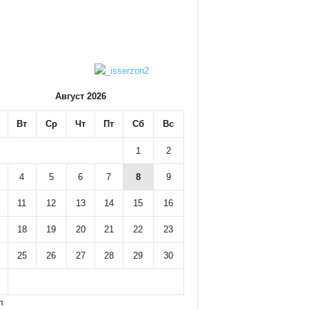
Август 2026
Вт
Ср
Чт
Пт
Сб
Вс
1
2
4
5
6
7
8
9
11
12
13
14
15
16
18
19
20
21
22
23
25
26
27
28
29
30
л