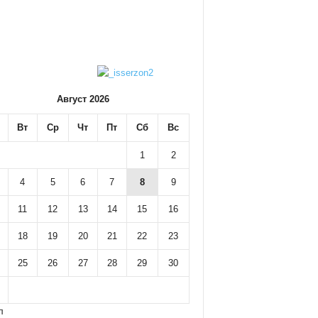
Август 2026
Вт
Ср
Чт
Пт
Сб
Вс
1
2
4
5
6
7
8
9
11
12
13
14
15
16
18
19
20
21
22
23
25
26
27
28
29
30
л