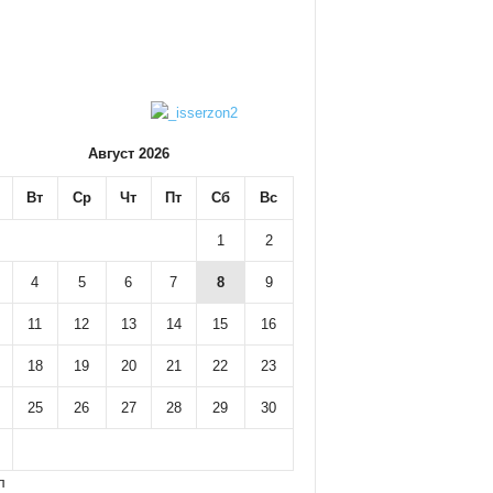
Август 2026
Вт
Ср
Чт
Пт
Сб
Вс
1
2
4
5
6
7
8
9
11
12
13
14
15
16
18
19
20
21
22
23
25
26
27
28
29
30
л