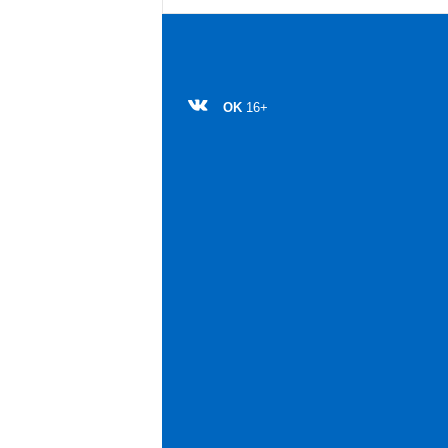
OK
16+