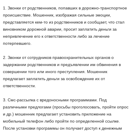
1. Звонки от родственников, попавших в дорожно-транспортное
происшествие. Мошенник, изображая сильные эмоции,
представляется кем-то из родственников и сообщает, что стал
виновником дорожной аварии, просит заплатить деньги за
непривлечение его к ответственности либо за лечение
потерпевшего.
2. Звонки от сотрудников правоохранительных органов о
задержании родственников и предъявлении им обвинения в
совершении того или иного преступления. Мошенник
предлагает заплатить деньги за освобождение их от
ответственности.
3. Смс-рассылка с вредоносными программами. Под
различными предлогами (просьбы проголосовать, пройти опрос
и др.) мошенник предлагает установить приложение на
мобильный телефон либо пройти по определенной ссылке.
После установки программы он получает доступ к денежным