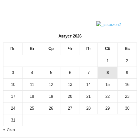
Август 2026
Пн
Вт
Ср
Чт
Пт
Сб
Вс
1
2
3
4
5
6
7
8
9
10
11
12
13
14
15
16
17
18
19
20
21
22
23
24
25
26
27
28
29
30
31
« Июл