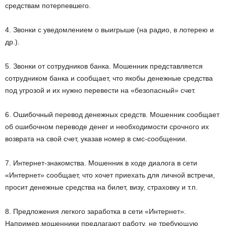
средствам потерпевшего.
4. Звонки с уведомлением о выигрыше (на радио, в лотерею и
др.).
5. Звонки от сотрудников банка. Мошенник представляется
сотрудником банка и сообщает, что якобы денежные средства
под угрозой и их нужно перевести на «безопасный» счет.
6. Ошибочный перевод денежных средств. Мошенник сообщает
об ошибочном переводе денег и необходимости срочного их
возврата на свой счет, указав номер в смс-сообщении.
7. Интернет-знакомства. Мошенник в ходе диалога в сети
«Интернет» сообщает, что хочет приехать для личной встречи,
просит денежные средства на билет, визу, страховку и т.п.
8. Предложения легкого заработка в сети «Интернет».
Например,мошенники предлагают работу, не требующую