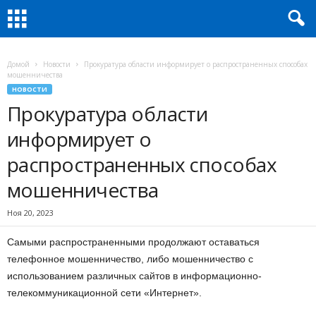
Домой
Новости
Прокуратура области информирует о распространенных способах
мошенничества
НОВОСТИ
Прокуратура области
информирует о
распространенных способах
мошенничества
Ноя 20, 2023
Самыми распространенными продолжают оставаться
телефонное мошенничество, либо мошенничество с
использованием различных сайтов в информационно-
телекоммуникационной сети «Интернет».