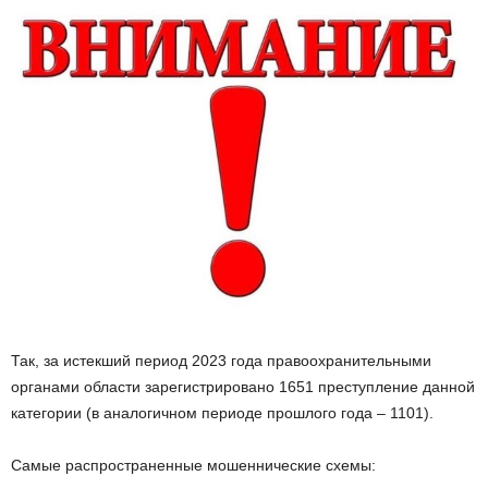
Так, за истекший период 2023 года правоохранительными
органами области зарегистрировано 1651 преступление данной
категории (в аналогичном периоде прошлого года – 1101).
Самые распространенные мошеннические схемы: