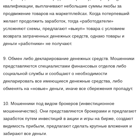
квалификации, выплачивают небольшие суммы якобы за
продвижение товаров на маркетплейсах. Когда потерпевший
желает продолжить заработок, тогда «работодатели»
усложняют схемы, предлагают «выкуп» товара с условием
возврата затраченных денежных средств, однако товары и
деньги «работники» не получают.
9. Обмен либо декларирование денежных средств. Мошенники
представляются специалистами финансовых отделов либо
социальной службы и сообщают о необходимости
декларировать все имеющиеся денежные средства, либо
обменять на «новые» деньги, иначе все сбережения пропадут.
10. Мошенники под видом брокеров (инвестиционное
мошенничество). Они представляются брокерами и предлагают
заработок путем инвестиций в акции и игры на бирже, создают
видимость прибыли, предлагают сделать крупные вложения и
забирают все деньги.