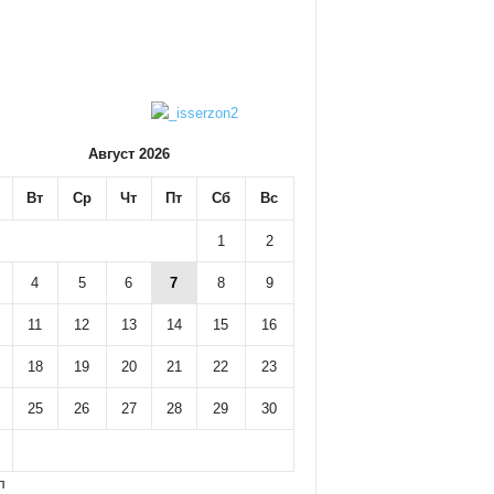
Август 2026
Вт
Ср
Чт
Пт
Сб
Вс
1
2
4
5
6
7
8
9
11
12
13
14
15
16
18
19
20
21
22
23
25
26
27
28
29
30
л