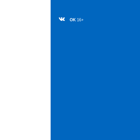
OK
16+