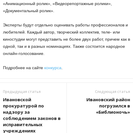
«Анимационный ролик», «Видеорепортажные ролики»,
«Документальный ролик».
Эксперты будут отдельно оценивать работы профессионалов и
любителей. Каждый автор, творческий коллектив, теле- или
киностудии могут представить не более двух работ, причем как в
одной, так и в разных номинациях. Также состоится народное
онлайн-голосование.
Подробнее на сайте
конкурса
.
Предыдущая статья
Следующая статья
Ивановской
Ивановский район
прокуратурой по
погрузился в
надзору за
«Библионочь»
соблюдением законов в
исправительных
учреждениях