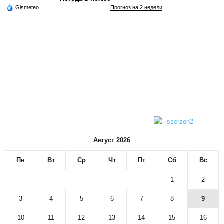
Gismeteo
Прогноз на 2 недели
Август 2026
Пн
Вт
Ср
Чт
Пт
Сб
Вс
1
2
3
4
5
6
7
8
9
10
11
12
13
14
15
16