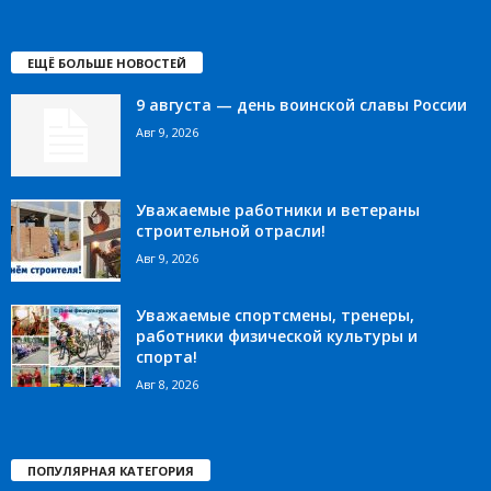
ЕЩЁ БОЛЬШЕ НОВОСТЕЙ
9 августа — день воинской славы России
Авг 9, 2026
Уважаемые работники и ветераны
строительной отрасли!
Авг 9, 2026
Уважаемые спортсмены, тренеры,
работники физической культуры и
спорта!
Авг 8, 2026
ПОПУЛЯРНАЯ КАТЕГОРИЯ