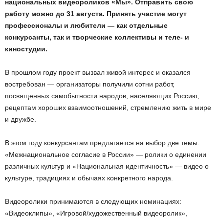
национальных видеороликов «Мы». Отправить свою
работу можно до 31 августа. Принять участие могут
профессионалы и любители — как отдельные
конкурсанты, так и творческие коллективы и теле- и
киностудии.
В прошлом году проект вызвал живой интерес и оказался
востребован — организаторы получили сотни работ,
посвященных самобытности народов, населяющих Россию,
рецептам хороших взаимоотношений, стремлению жить в мире
и дружбе.
В этом году конкурсантам предлагается на выбор две темы:
«Межнациональное согласие в России» — ролики о единении
различных культур и «Национальная идентичность» — видео о
культуре, традициях и обычаях конкретного народа.
Видеоролики принимаются в следующих номинациях:
«Видеоклипы», «Игровой/художественный видеоролик»,