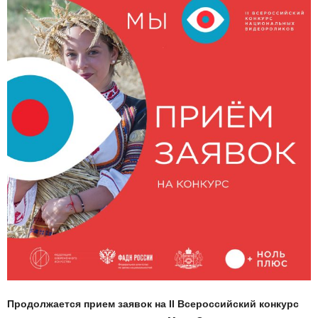
Продолжается прием заявок на II Всероссийский конкурс