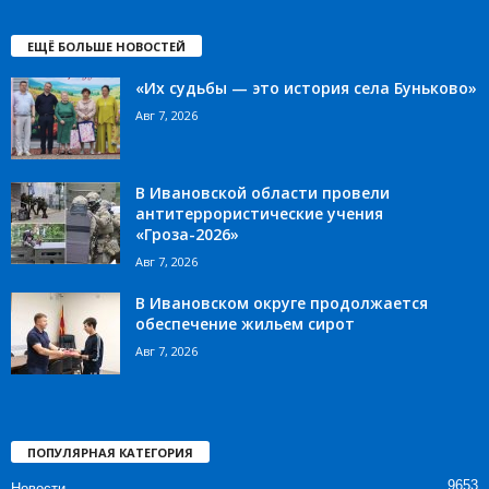
ЕЩЁ БОЛЬШЕ НОВОСТЕЙ
«Их судьбы — это история села Буньково»
Авг 7, 2026
В Ивановской области провели
антитеррористические учения
«Гроза-2026»
Авг 7, 2026
В Ивановском округе продолжается
обеспечение жильем сирот
Авг 7, 2026
ПОПУЛЯРНАЯ КАТЕГОРИЯ
9653
Новости