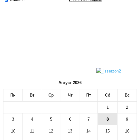
Август 2026
Пн
Вт
Ср
Чт
Пт
Сб
Вс
1
2
3
4
5
6
7
8
9
10
11
12
13
14
15
16