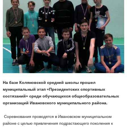
На базе Коляновской средней школы прошел
муниципальный этап «Президентских спортивных
состязаний»
среди обучающихся общеобразовательных
организаций Ивановского муниципального района
.
Соревнования проводятся в Ивановском муниципальном
районе с целью привлечения подрастающего поколения к