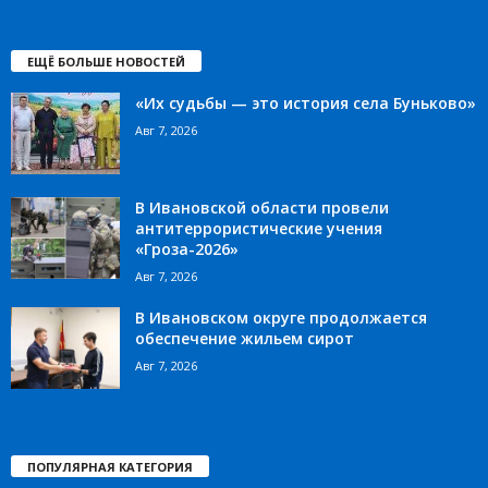
ЕЩЁ БОЛЬШЕ НОВОСТЕЙ
«Их судьбы — это история села Буньково»
Авг 7, 2026
В Ивановской области провели
антитеррористические учения
«Гроза-2026»
Авг 7, 2026
В Ивановском округе продолжается
обеспечение жильем сирот
Авг 7, 2026
ПОПУЛЯРНАЯ КАТЕГОРИЯ