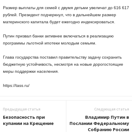
Размер выплаты для семей с двумя детьми увеличат до 616 617
рублей. Президент подчеркнул, что в дальнейшем размер
материнского капитала будет ежегодно индексироваться.
Путин призвал банки активнее включаться в реализацию
программы льготной ипотеки молодым семьям.
Глава государства поставил правительству задачу сохранить
бюджетную устойчивость, несмотря на новые дорогостоящие
меры поддержки населения.
https://tass.ru/
Предыдущая статья
Следующая статья
Безопасность при
Владимир Путин в
купании на Крещение
Послании Федеральному
Собранию России