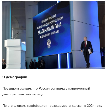
О демографии
Президент заявил, что Россия вступила в напряженный
демографический период.
По его словам, коэффициент рождаемости должен в 2024 году