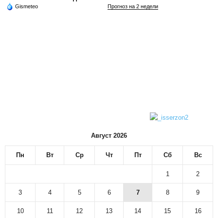
Gismeteo
Прогноз на 2 недели
Август 2026
Пн
Вт
Ср
Чт
Пт
Сб
Вс
1
2
3
4
5
6
7
8
9
10
11
12
13
14
15
16