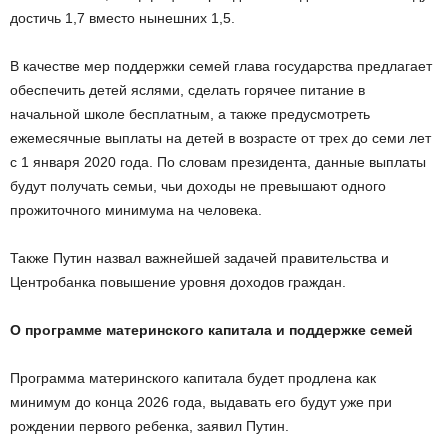
достичь 1,7 вместо нынешних 1,5.
В качестве мер поддержки семей глава государства предлагает
обеспечить детей яслями, сделать горячее питание в
начальной школе бесплатным, а также предусмотреть
ежемесячные выплаты на детей в возрасте от трех до семи лет
с 1 января 2020 года. По словам президента, данные выплаты
будут получать семьи, чьи доходы не превышают одного
прожиточного минимума на человека.
Также Путин назвал важнейшей задачей правительства и
Центробанка повышение уровня доходов граждан.
О программе материнского капитала и поддержке семей
Программа материнского капитала будет продлена как
минимум до конца 2026 года, выдавать его будут уже при
рождении первого ребенка, заявил Путин.