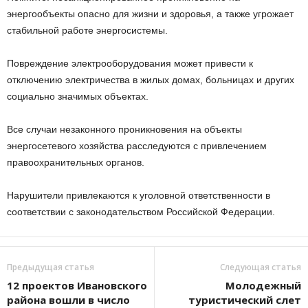
энергообъекты опасно для жизни и здоровья, а также угрожает
стабильной работе энергосистемы.
Повреждение электрооборудования может привести к
отключению электричества в жилых домах, больницах и других
социально значимых объектах.
Все случаи незаконного проникновения на объекты
энергосетевого хозяйства расследуются с привлечением
правоохранительных органов.
Нарушители привлекаются к уголовной ответственности в
соответствии с законодательством Российской Федерации.
Предыдущая статья
Следующая статья
12 проектов Ивановского
Молодежный
района вошли в число
туристический слет