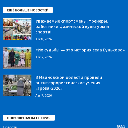
ЕЩЁ БОЛЬШЕ НОВОСТЕЙ
Уважаемые спортсмены, тренеры,
работники физической культуры и
спорта!
Авг 8, 2026
«Их судьбы — это история села Буньково»
Авг 7, 2026
В Ивановской области провели
антитеррористические учения
«Гроза-2026»
Авг 7, 2026
ПОПУЛЯРНАЯ КАТЕГОРИЯ
9653
Новости