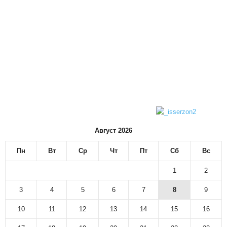
Август 2026
Пн
Вт
Ср
Чт
Пт
Сб
Вс
1
2
3
4
5
6
7
8
9
10
11
12
13
14
15
16