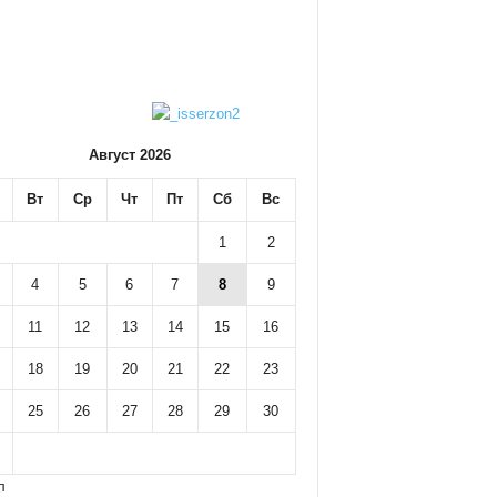
Август 2026
Вт
Ср
Чт
Пт
Сб
Вс
1
2
4
5
6
7
8
9
11
12
13
14
15
16
18
19
20
21
22
23
25
26
27
28
29
30
л