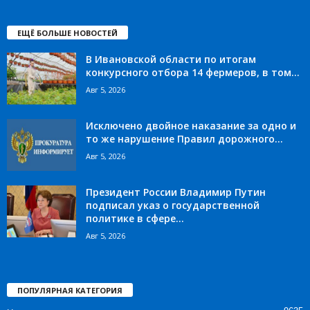
ЕЩЁ БОЛЬШЕ НОВОСТЕЙ
В Ивановской области по итогам
конкурсного отбора 14 фермеров, в том...
Авг 5, 2026
Исключено двойное наказание за одно и
то же нарушение Правил дорожного...
Авг 5, 2026
Президент России Владимир Путин
подписал указ о государственной
политике в сфере...
Авг 5, 2026
ПОПУЛЯРНАЯ КАТЕГОРИЯ