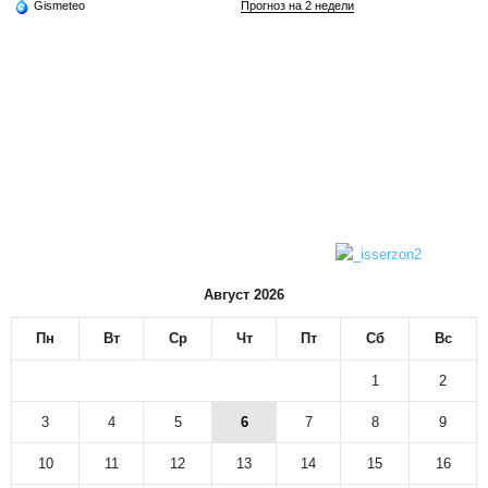
Gismeteo
Прогноз на 2 недели
Август 2026
Пн
Вт
Ср
Чт
Пт
Сб
Вс
1
2
3
4
5
6
7
8
9
10
11
12
13
14
15
16