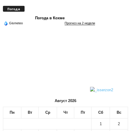
Погода
Погода в Кохме
Gismeteo
Прогноз на 2 недели
Август 2026
Пн
Вт
Ср
Чт
Пт
Сб
Вс
1
2