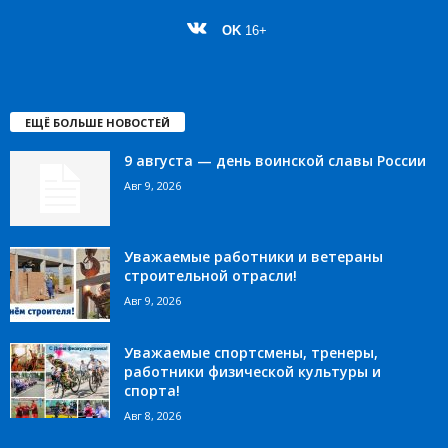
OK
16+
ЕЩЁ БОЛЬШЕ НОВОСТЕЙ
9 августа — день воинской славы России
Авг 9, 2026
Уважаемые работники и ветераны
строительной отрасли!
Авг 9, 2026
Уважаемые спортсмены, тренеры,
работники физической культуры и
спорта!
Авг 8, 2026