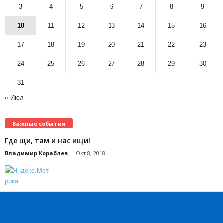
3
4
5
6
7
8
9
10
11
12
13
14
15
16
17
18
19
20
21
22
23
24
25
26
27
28
29
30
31
« Июл
Важные события
Где щи, там и нас ищи!
Владимир Кораблев
-
Окт 8, 2018