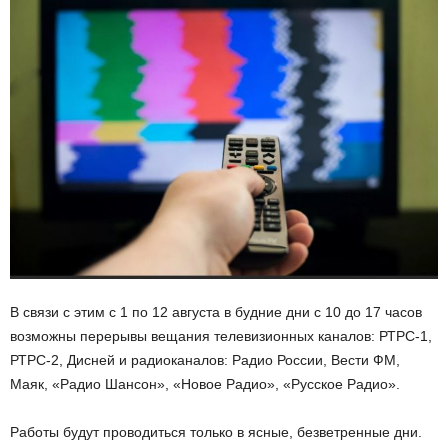
В связи с этим с 1 по 12 августа в будние дни с 10 до 17 часов
возможны перерывы вещания телевизионных каналов: РТРС-1,
РТРС-2, Дисней и радиоканалов: Радио России, Вести ФМ,
Маяк, «Радио Шансон», «Новое Радио», «Русское Радио».
Работы будут проводиться только в ясные, безветренные дни.