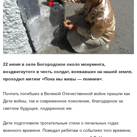
22 июня в селе Богородское около монумента,
воздвигнутого в честь солдат, воевавших на нашей земля,
проходил митинг «Пока мы живы — помним».
Почтить погибших в Великой Отечественной войне пришли как
Дети войны, так и современное поколение, благодарное за
светлое будущее, подаренное им.
Дети подготовили трогательные стихи о печальных годах
военного времени. Поведал ребятам о событиях того времени,