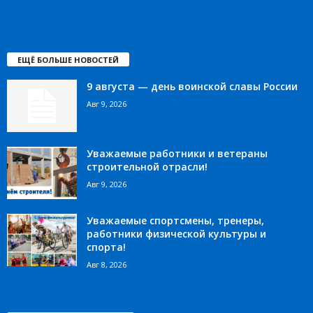
ЕЩЁ БОЛЬШЕ НОВОСТЕЙ
9 августа — день воинской славы России
Авг 9, 2026
Уважаемые работники и ветераны
строительной отрасли!
Авг 9, 2026
Уважаемые спортсмены, тренеры,
работники физической культуры и
спорта!
Авг 8, 2026