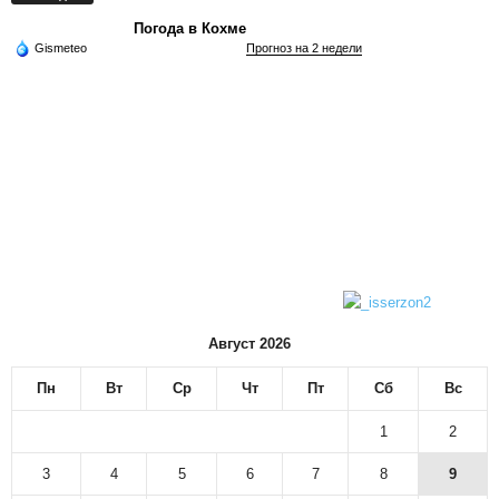
Погода в Кохме
Gismeteo
Прогноз на 2 недели
Август 2026
Пн
Вт
Ср
Чт
Пт
Сб
Вс
1
2
3
4
5
6
7
8
9