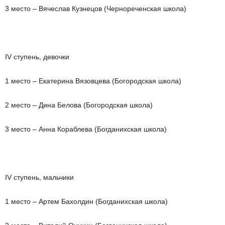
3 место – Вячеслав Кузнецов (Чернореченская школа)
IV ступень, девочки
1 место – Екатерина Вязовцева (Богородская школа)
2 место – Дина Белова (Богородская школа)
3 место – Анна Кораблева (Богданихская школа)
IV ступень, мальчики
1 место – Артем Бахолдин (Богданихская школа)