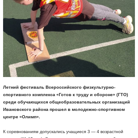
Летний фестиваль Всероссийского физкультурно-
спортивного комплекса «Готов к труду и обороне» (ГТО)
среди обучающихся общеобразовательных организаций
Ивановского района прошел в молодежно-спортивном
центре «Олимп».
К соревнованиям допускались учащиеся 3 — 4 возрастной