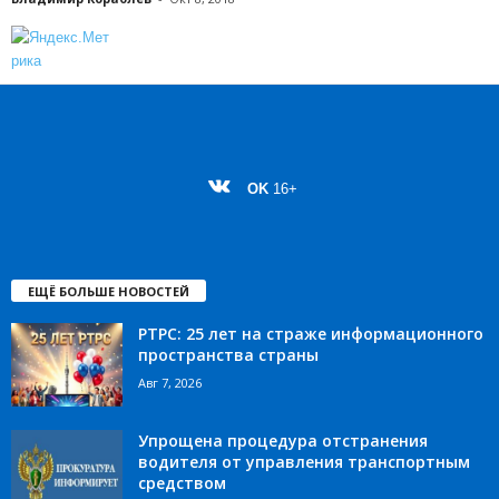
OK
16+
ЕЩЁ БОЛЬШЕ НОВОСТЕЙ
РТРС: 25 лет на страже информационного
пространства страны
Авг 7, 2026
Упрощена процедура отстранения
водителя от управления транспортным
средством