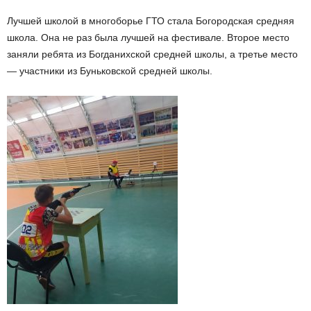
Лучшей школой в многоборье ГТО стала Богородская средняя
школа. Она не раз была лучшей на фестивале. Второе место
заняли ребята из Богданихской средней школы, а третье место
— участники из Буньковской средней школы.