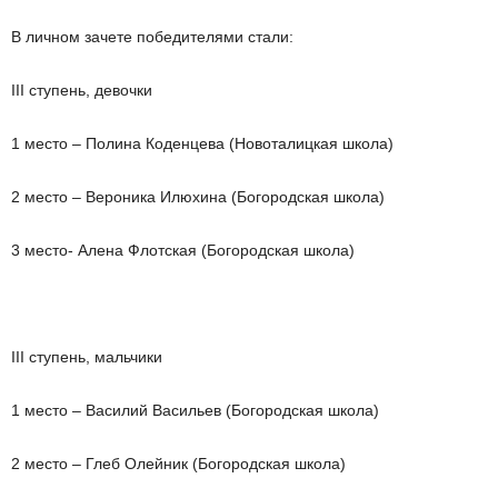
В личном зачете победителями стали:
III ступень, девочки
1 место – Полина Коденцева (Новоталицкая школа)
2 место – Вероника Илюхина (Богородская школа)
3 место- Алена Флотская (Богородская школа)
III ступень, мальчики
1 место – Василий Васильев (Богородская школа)
2 место – Глеб Олейник (Богородская школа)