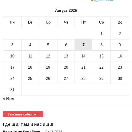
Август 2026
Пн
Вт
Ср
Чт
Пт
Сб
Вс
1
2
3
4
5
6
7
8
9
10
11
12
13
14
15
16
17
18
19
20
21
22
23
24
25
26
27
28
29
30
31
« Июл
Важные события
Где щи, там и нас ищи!
Владимир Кораблев
-
Окт 8, 2018