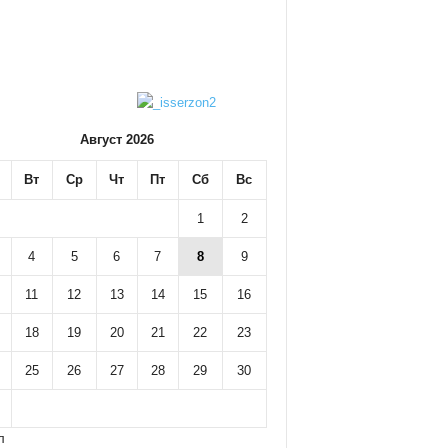
Август 2026
Вт
Ср
Чт
Пт
Сб
Вс
1
2
4
5
6
7
8
9
11
12
13
14
15
16
18
19
20
21
22
23
25
26
27
28
29
30
л