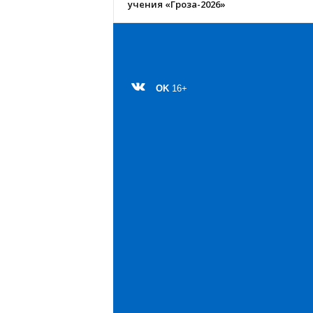
учения «Гроза-2026»
OK
16+