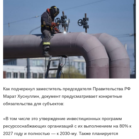
Как подчеркнул заместитель председателя Правительства РФ
Марат Хуснуллин, документ предусматривает конкретные
обязательства для субъектов:
«В том числе это утверждение инвестиционных программ
ресурсоснабжающих организаций с их выполнением на 80% к
2027 году и полностью — к 2030-му. Также планируется