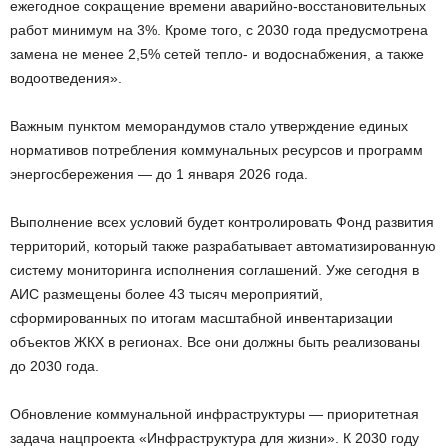
ежегодное сокращение времени аварийно-восстановительных
работ минимум на 3%. Кроме того, с 2030 года предусмотрена
замена не менее 2,5% сетей тепло- и водоснабжения, а также
водоотведения».
Важным пунктом меморандумов стало утверждение единых
нормативов потребления коммунальных ресурсов и программ
энергосбережения — до 1 января 2026 года.
Выполнение всех условий будет контролировать Фонд развития
территорий, который также разрабатывает автоматизированную
систему мониторинга исполнения соглашений. Уже сегодня в
АИС размещены более 43 тысяч мероприятий,
сформированных по итогам масштабной инвентаризации
объектов ЖКХ в регионах. Все они должны быть реализованы
до 2030 года.
Обновление коммунальной инфраструктуры — приоритетная
задача нацпроекта «Инфраструктура для жизни». К 2030 году