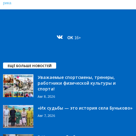
OK
16+
ЕЩЁ БОЛЬШЕ НОВОСТЕЙ
Уважаемые спортсмены, тренеры,
работники физической культуры и
спорта!
Авг 8, 2026
«Их судьбы — это история села Буньково»
Авг 7, 2026