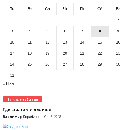
Пн
Вт
Ср
Чт
Пт
Сб
Вс
1
2
3
4
5
6
7
8
9
10
11
12
13
14
15
16
17
18
19
20
21
22
23
24
25
26
27
28
29
30
31
« Июл
Важные события
Где щи, там и нас ищи!
Владимир Кораблев
-
Окт 8, 2018