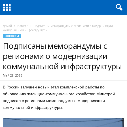
Домой
Новости
Подписаны меморандумы с регионами о модернизации
коммунальной инфраструктуры
НОВОСТИ
Подписаны меморандумы с
регионами о модернизации
коммунальной инфраструктуры
Май 28, 2025
В России запущен новый этап комплексной работы по
обновлению жилищно-коммунального хозяйства: Минстрой
подписал с регионами меморандумы о модернизации
коммунальной инфраструктуры.