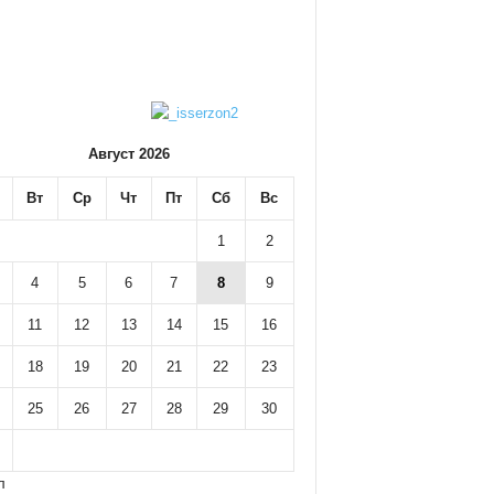
Август 2026
Вт
Ср
Чт
Пт
Сб
Вс
1
2
4
5
6
7
8
9
11
12
13
14
15
16
18
19
20
21
22
23
25
26
27
28
29
30
л