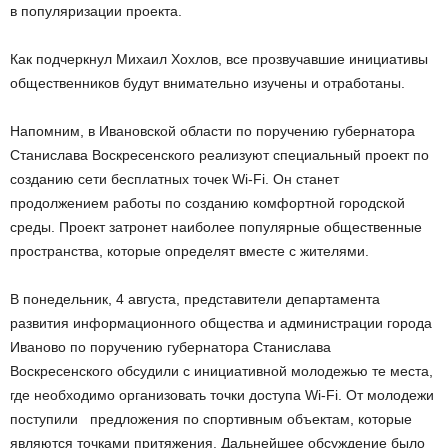
в популяризации проекта.
Как подчеркнул Михаил Хохлов, все прозвучавшие инициативы
общественников будут внимательно изучены и отработаны.
Напомним, в Ивановской области по поручению губернатора
Станислава Воскресенского реализуют специальный проект по
созданию сети бесплатных точек Wi-Fi. Он станет
продолжением работы по созданию комфортной городской
среды. Проект затронет наиболее популярные общественные
пространства, которые определят вместе с жителями.
В понедельник, 4 августа, представители департамента
развития информационного общества и администрации города
Иваново по поручению губернатора Станислава
Воскресенского обсудили с инициативной молодежью те места,
где необходимо организовать точки доступа Wi-Fi. От молодежи
поступили предложения по спортивным объектам, которые
являются точками притяжения. Дальнейшее обсуждение было