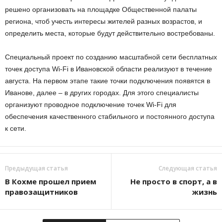
решено организовать на площадке Общественной палаты
региона, чтоб учесть интересы жителей разных возрастов, и
определить места, которые будут действительно востребованы.
Специальный проект по созданию масштабной сети бесплатных
точек доступа Wi-Fi в Ивановской области реализуют в течение
августа. На первом этапе такие точки подключения появятся в
Иванове, далее – в других городах. Для этого специалисты
организуют проводное подключение точек Wi-Fi для
обеспечения качественного стабильного и постоянного доступа
к сети.
Предыдущая статья
Следующая статья
В Кохме прошел прием
Не просто в спорт, а в
правозащитников
жизнь