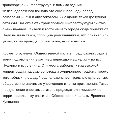
транспортной инфраструктуры: помимо здания
железнодорожного вокзала это еще и площади перед
вокзалами — ЖД и автовокзалом. «Создание точек доступной
сети Wi-Fi на объектах транспортной инфраструктуры считаю
очень важным. Жители и гости нашего города сюда приезжают.
Надо вызвать такси, сообщить родственникам, что приехал или
уехал, карту проезда посмотреть», — пояснил он.
Кроме того, члены Общественной палаты предложили создать
точки подключения в крупных пересадочных узлах – на пл.
Пушкина и пл. Ленина. Эти места выбраны из-за высокой
концентрации пассажиропотока и оживленного трафика, кроме
того, вблизи площадей расположены центральные культурные,
общественно значимые учреждения и точки притяжения. Такое
предложение внес заместитель председателя комиссии по
территориальному развитию Общественной палаты Ярослав
Кувшинов.