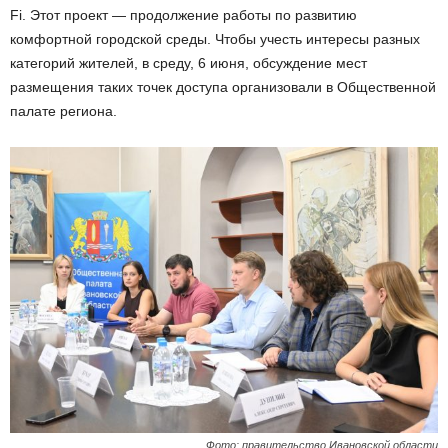
Fi. Этот проект — продолжение работы по развитию
комфортной городской среды. Чтобы учесть интересы разных
категорий жителей, в среду, 6 июня, обсуждение мест
размещения таких точек доступа организовали в Общественной
палате региона.
Фото: правительство Ивановской области