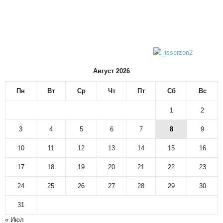
Август 2026
Пн
Вт
Ср
Чт
Пт
Сб
Вс
1
2
3
4
5
6
7
8
9
10
11
12
13
14
15
16
17
18
19
20
21
22
23
24
25
26
27
28
29
30
31
« Июл