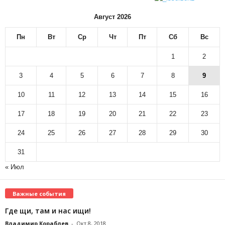
Август 2026
Пн
Вт
Ср
Чт
Пт
Сб
Вс
1
2
3
4
5
6
7
8
9
10
11
12
13
14
15
16
17
18
19
20
21
22
23
24
25
26
27
28
29
30
31
« Июл
Важные события
Где щи, там и нас ищи!
Владимир Кораблев
-
Окт 8, 2018