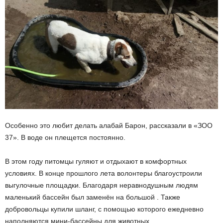
Особенно это любит делать алабай Барон, рассказали в «ЗОО
37». В воде он плещется постоянно.
В этом году питомцы гуляют и отдыхают в комфортных
условиях. В конце прошлого лета волонтеры благоустроили
выгулочные площадки. Благодаря неравнодушным людям
маленький бассейн был заменён на большой . Также
добровольцы купили шланг, с помощью которого ежедневно
наполняются мини-бассейны для животных.