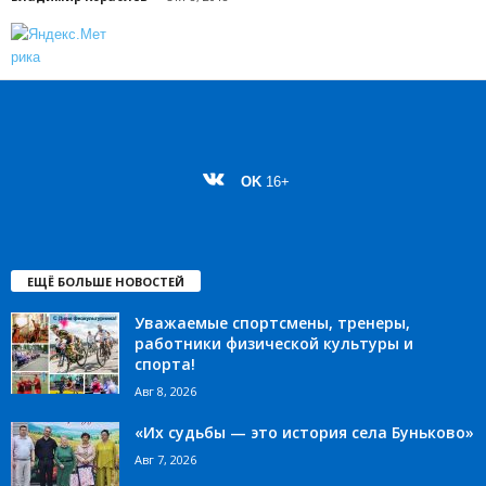
OK
16+
ЕЩЁ БОЛЬШЕ НОВОСТЕЙ
Уважаемые спортсмены, тренеры,
работники физической культуры и
спорта!
Авг 8, 2026
«Их судьбы — это история села Буньково»
Авг 7, 2026