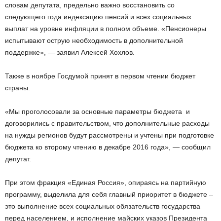
словам депутата, предельно важно восстановить со
следующего года индексацию пенсий и всех социальных
выплат на уровне инфляции в полном объеме. «Пенсионеры
испытывают острую необходимость в дополнительной
поддержке», — заявил Алексей Хохлов.
Также в ноябре Госдумой принят в первом чтении бюджет
страны.
«Мы проголосовали за основные параметры бюджета и
договорились с правительством, что дополнительные расходы
на нужды регионов будут рассмотрены и учтены при подготовке
бюджета ко второму чтению в декабре 2016 года», — сообщил
депутат.
При этом фракция «Единая Россия», опираясь на партийную
программу, выделила для себя главный приоритет в бюджете –
это выполнение всех социальных обязательств государства
перед населением, и исполнение майских указов Президента