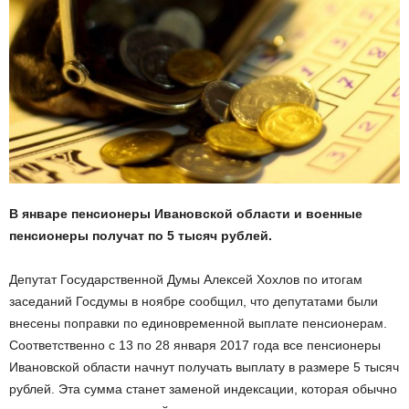
В январе пенсионеры Ивановской области и военные
пенсионеры получат по 5 тысяч рублей.
Депутат Государственной Думы Алексей Хохлов по итогам
заседаний Госдумы в ноябре сообщил, что депутатами были
внесены поправки по единовременной выплате пенсионерам.
Соответственно с 13 по 28 января 2017 года все пенсионеры
Ивановской области начнут получать выплату в размере 5 тысяч
рублей. Эта сумма станет заменой индексации, которая обычно