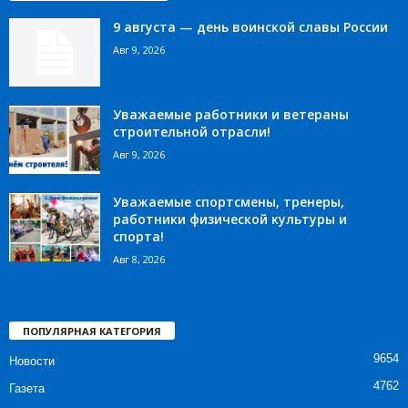
9 августа — день воинской славы России
Авг 9, 2026
Уважаемые работники и ветераны
строительной отрасли!
Авг 9, 2026
Уважаемые спортсмены, тренеры,
работники физической культуры и
спорта!
Авг 8, 2026
ПОПУЛЯРНАЯ КАТЕГОРИЯ
9654
Новости
4762
Газета