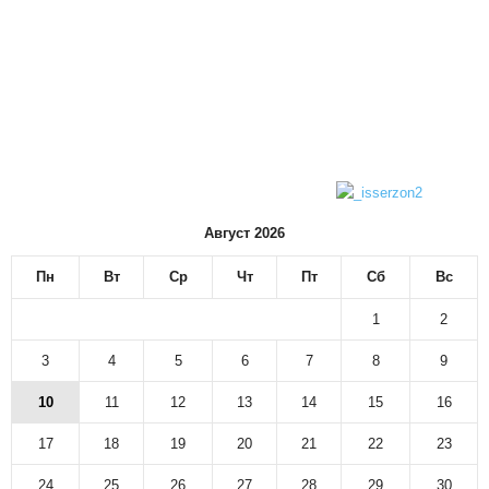
Август 2026
Пн
Вт
Ср
Чт
Пт
Сб
Вс
1
2
3
4
5
6
7
8
9
10
11
12
13
14
15
16
17
18
19
20
21
22
23
24
25
26
27
28
29
30