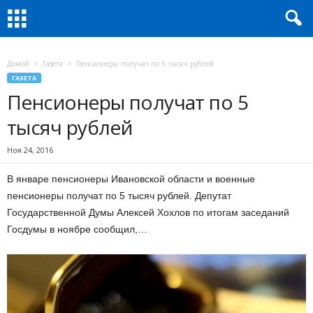
Домой
Газета
Пенсионеры получат по 5 тысяч рублей
ГАЗЕТА
Пенсионеры получат по 5
тысяч рублей
Ноя 24, 2016
В январе пенсионеры Ивановской области и военные
пенсионеры получат по 5 тысяч рублей. Депутат
Государственной Думы Алексей Хохлов по итогам заседаний
Госдумы в ноябре сообщил,…