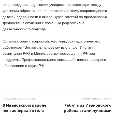
сопровождению адаптации учащихся на переходах между
уровнями образования, по психологическому сопровождению
детской одаренности в школе, курса занятий по преодолению
трудностей в обучении с помощью рефлексивно-
деятельностного подхода.
Организаторами всероссийского конкурса педагогических
работников «Воспитать человека» выступают Институт
воспитания РАО и Министерство просвещения РФ при
поддержке Профессионального союза работников народного
образования и науки РФ.
Предыдущая статья
Следующая статья
В Ивановском районе
Ребята из Ивановского
пенсионерка хотела
района стали лучшими