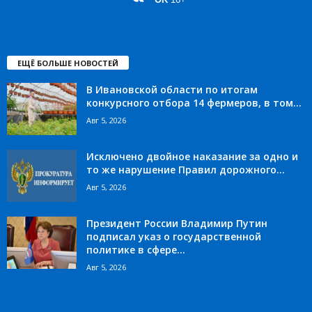
ЕЩЁ БОЛЬШЕ НОВОСТЕЙ
В Ивановской области по итогам
конкурсного отбора 14 фермеров, в том...
Авг 5, 2026
Исключено двойное наказание за одно и
то же нарушение Правил дорожного...
Авг 5, 2026
Президент России Владимир Путин
подписал указ о государственной
политике в сфере...
Авг 5, 2026