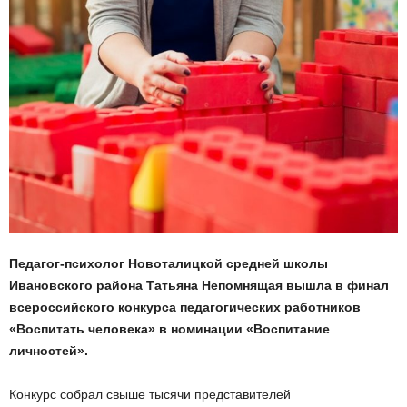
Педагог-психолог Новоталицкой средней школы
Ивановского района Татьяна Непомнящая вышла в финал
всероссийского конкурса педагогических работников
«Воспитать человека» в номинации «Воспитание
личностей».
Конкурс собрал свыше тысячи представителей