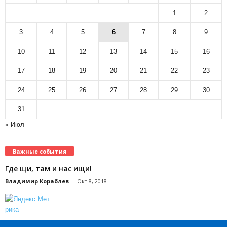
1
2
3
4
5
6
7
8
9
10
11
12
13
14
15
16
17
18
19
20
21
22
23
24
25
26
27
28
29
30
31
« Июл
Важные события
Где щи, там и нас ищи!
Владимир Кораблев
-
Окт 8, 2018