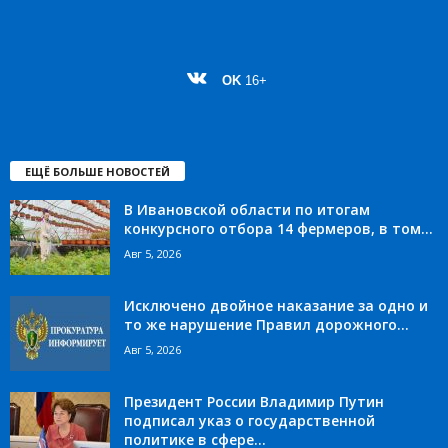
OK
16+
ЕЩЁ БОЛЬШЕ НОВОСТЕЙ
В Ивановской области по итогам
конкурсного отбора 14 фермеров, в том...
Авг 5, 2026
Исключено двойное наказание за одно и
то же нарушение Правил дорожного...
Авг 5, 2026
Президент России Владимир Путин
подписал указ о государственной
политике в сфере...