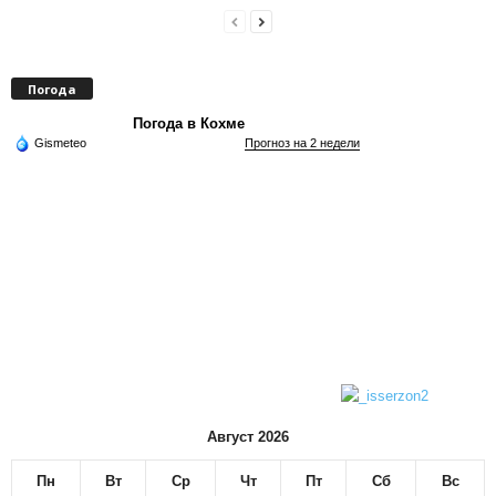
Погода
Погода в Кохме
Gismeteo
Прогноз на 2 недели
Август 2026
Пн
Вт
Ср
Чт
Пт
Сб
Вс