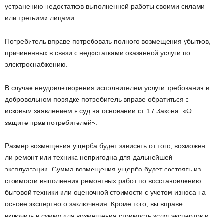
устранению недостатков выполненной работы своими силами
или третьими лицами.
Потребитель вправе потребовать полного возмещения убытков,
причиненных в связи с недостатками оказанной услуги по
электроснабжению.
В случае неудовлетворения исполнителем услуги требования в
добровольном порядке потребитель вправе обратиться с
исковым заявлением в суд на основании ст. 17 Закона «О
защите прав потребителей».
Размер возмещения ущерба будет зависеть от того, возможен
ли ремонт или техника непригодна для дальнейшей
эксплуатации. Сумма возмещения ущерба будет состоять из
стоимости выполнения ремонтных работ по восстановлению
бытовой техники или оценочной стоимости с учетом износа на
основе экспертного заключения. Кроме того, вы вправе
включить в сумму для возмещения стоимость услуг экспертов и