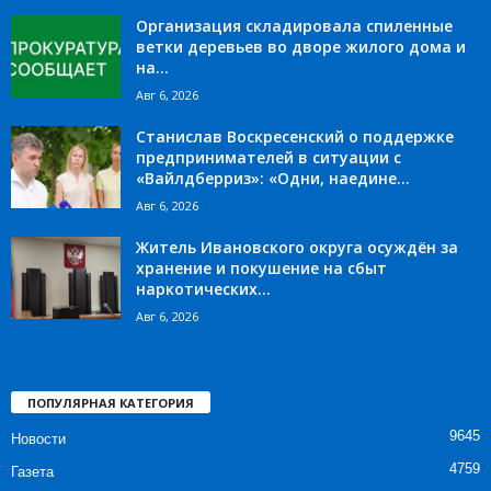
Организация складировала спиленные
ветки деревьев во дворе жилого дома и
на...
Авг 6, 2026
Станислав Воскресенский о поддержке
предпринимателей в ситуации с
«Вайлдберриз»: «Одни, наедине...
Авг 6, 2026
Житель Ивановского округа осуждён за
хранение и покушение на сбыт
наркотических...
Авг 6, 2026
ПОПУЛЯРНАЯ КАТЕГОРИЯ
9645
Новости
4759
Газета