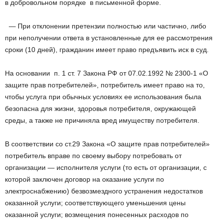
в добровольном порядке в письменной форме.
— При отклонении претензии полностью или частично, либо
при неполучении ответа в установленные для ее рассмотрения
сроки (10 дней), гражданин имеет право предъявить иск в суд.
На основании п. 1 ст. 7 Закона РФ от 07.02.1992 № 2300-1 «О
защите прав потребителей», потребитель имеет право на то,
чтобы услуга при обычных условиях ее использования была
безопасна для жизни, здоровья потребителя, окружающей
среды, а также не причиняла вред имуществу потребителя.
В соответствии со ст.29 Закона «О защите прав потребителей»
потребитель вправе по своему выбору потребовать от
организации — исполнителя услуги (то есть от организации, с
которой заключен договор на оказание услуги по
электроснабжению) безвозмездного устранения недостатков
оказанной услуги; соответствующего уменьшения цены
оказанной услуги; возмещения понесенных расходов по