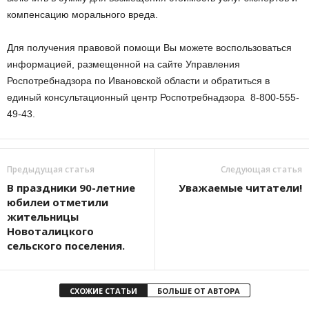
компенсацию морального вреда.
Для получения правовой помощи Вы можете воспользоваться
информацией, размещенной на сайте Управления
Роспотребнадзора по Ивановской области и обратиться в
единый консультационный центр Роспотребнадзора 8-800-555-
49-43.
Предыдущая статья
Следующая статья
В праздники 90-летние
Уважаемые читатели!
юбилеи отметили
жительницы
Новоталицкого
сельского поселения.
СХОЖИЕ СТАТЬИ
БОЛЬШЕ ОТ АВТОРА