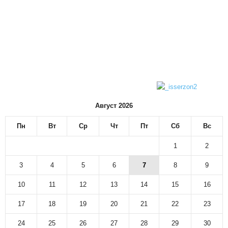
Август 2026
Пн
Вт
Ср
Чт
Пт
Сб
Вс
1
2
3
4
5
6
7
8
9
10
11
12
13
14
15
16
17
18
19
20
21
22
23
24
25
26
27
28
29
30