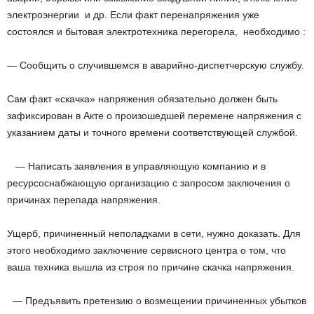
электроэнергии и др. Если факт перенапряжения уже
состоялся и бытовая электротехника перегорела, необходимо :
— Сообщить о случившемся в аварийно-диспетчерскую службу.
Сам факт «скачка» напряжения обязательно должен быть
зафиксирован в Акте о произошед­шей перемене напряжения с
указанием даты и точного времени соответствующей службой.
— Написать заявления в управляющую компанию и в
ресурсоснабжающую организацию с запросом заключения о
причинах перепада напряжения.
Ущерб, причиненный неполадками в сети, нужно доказать. Для
этого необходимо заключение сервисного центра о том, что
ваша техника вышла из строя по причине скачка напряжения.
— Предъявить претензию о возмещении причиненных убытков