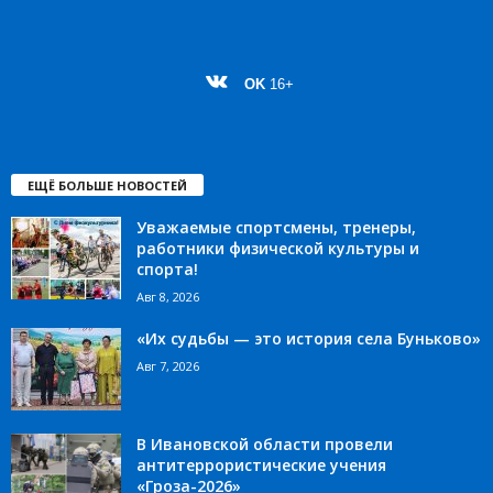
OK
16+
ЕЩЁ БОЛЬШЕ НОВОСТЕЙ
Уважаемые спортсмены, тренеры,
работники физической культуры и
спорта!
Авг 8, 2026
«Их судьбы — это история села Буньково»
Авг 7, 2026
В Ивановской области провели
антитеррористические учения
«Гроза-2026»