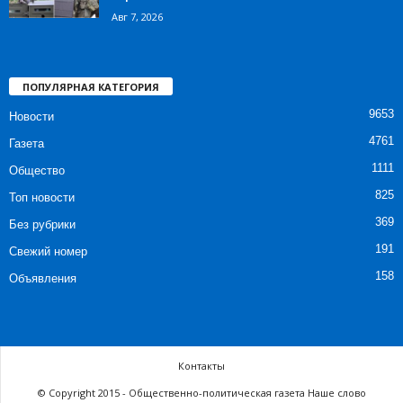
Авг 7, 2026
ПОПУЛЯРНАЯ КАТЕГОРИЯ
9653
Новости
4761
Газета
1111
Общество
825
Топ новости
369
Без рубрики
191
Свежий номер
158
Объявления
Контакты
© Copyright 2015 - Общественно-политическая газета Наше слово