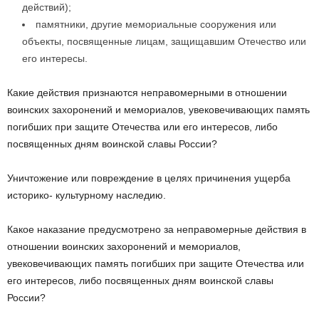
действий);
памятники, другие мемориальные сооружения или
объекты, посвященные лицам, защищавшим Отечество или
его интересы.
Какие действия признаются неправомерными в отношении
воинских захоронений и мемориалов, увековечивающих память
погибших при защите Отечества или его интересов, либо
посвященных дням воинской славы России?
Уничтожение или повреждение в целях причинения ущерба
историко- культурному наследию.
Какое наказание предусмотрено за неправомерные действия в
отношении воинских захоронений и мемориалов,
увековечивающих память погибших при защите Отечества или
его интересов, либо посвященных дням воинской славы
России?