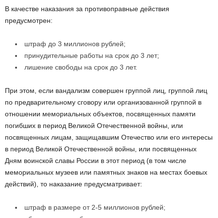
В качестве наказания за противоправные действия
предусмотрен:
штраф до 3 миллионов рублей;
принудительные работы на срок до 3 лет;
лишение свободы на срок до 3 лет.
При этом, если вандализм совершен группой лиц, группой лиц
по предварительному сговору или организованной группой в
отношении мемориальных объектов, посвященных памяти
погибших в период Великой Отечественной войны, или
посвященных лицам, защищавшим Отечество или его интересы
в период Великой Отечественной войны, или посвященных
Дням воинской славы России в этот период (в том числе
мемориальных музеев или памятных знаков на местах боевых
действий), то наказание предусматривает:
штраф в размере от 2-5 миллионов рублей;