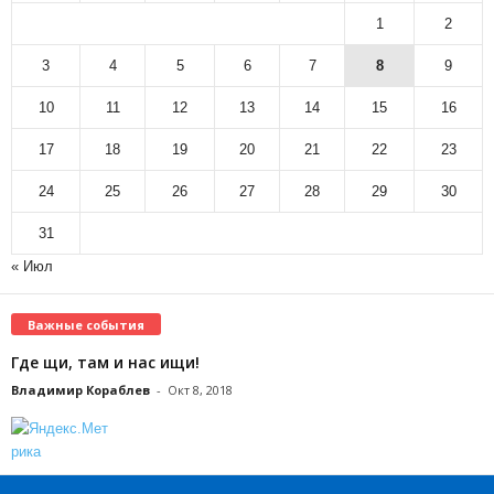
1
2
3
4
5
6
7
8
9
10
11
12
13
14
15
16
17
18
19
20
21
22
23
24
25
26
27
28
29
30
31
« Июл
Важные события
Где щи, там и нас ищи!
Владимир Кораблев
-
Окт 8, 2018