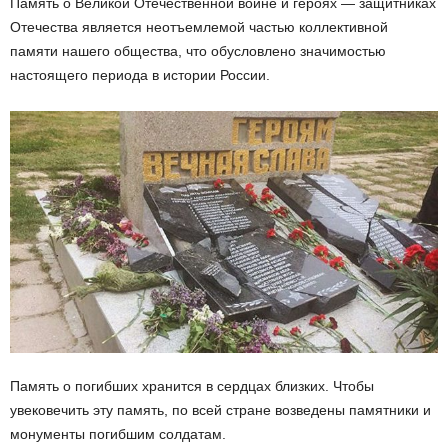
Память о Великой Отечественной войне и героях — защитниках
Отечества является неотъемлемой частью коллективной
памяти нашего общества, что обусловлено значимостью
настоящего периода в истории России.
Память о погибших хранится в сердцах близких. Чтобы
увековечить эту память, по всей стране возведены памятники и
монументы погибшим солдатам.