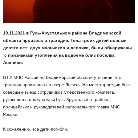
19.11.2021 в Гусь-Хрустальном районе Владимирской
области произошла трагедия. Тела троих детей восьми-
девяти лет: двух мальчиков и девочки, были обнаружены
с признаками утопления на водоеме близ поселка
Анопино.
В ГУ МЧС России по Владимирской области уточнили, что
трагедия произошла на озере Лосиха. На место трагедии был
совершен выезд сотрудников Следственного комитета,
руководства прокуратуры Гусь-Хрустального района,
полицейских и руководителей регионального главка МЧС
России.
К сожалению, все дети погибли.