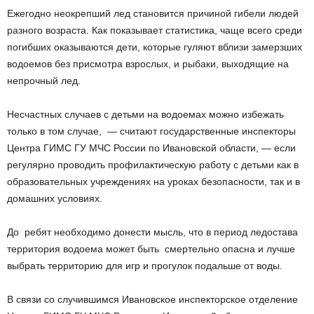
Ежегодно неокрепший лед становится причиной гибели людей
разного возраста. Как показывает статистика, чаще всего среди
погибших оказываются дети, которые гуляют вблизи замерзших
водоемов без присмотра взрослых, и рыбаки, выходящие на
непрочный лед.
Несчастных случаев с детьми на водоемах можно избежать
только в том случае, — считают государственные инспекторы
Центра ГИМС ГУ МЧС России по Ивановской области, — если
регулярно проводить профилактическую работу с детьми как в
образовательных учреждениях на уроках безопасности, так и в
домашних условиях.
До ребят необходимо донести мысль, что в период ледостава
территория водоема может быть смертельно опасна и лучше
выбрать территорию для игр и прогулок подальше от воды.
В связи со случившимся Ивановское инспекторское отделение