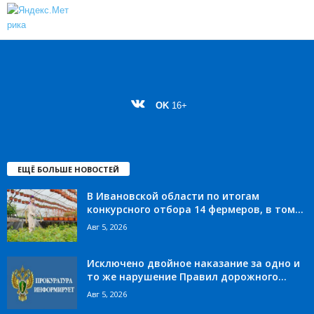
OK
16+
ЕЩЁ БОЛЬШЕ НОВОСТЕЙ
В Ивановской области по итогам
конкурсного отбора 14 фермеров, в том...
Авг 5, 2026
Исключено двойное наказание за одно и
то же нарушение Правил дорожного...
Авг 5, 2026