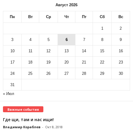
Август 2026
Пн
Вт
Ср
Чт
Пт
Сб
Вс
1
2
3
4
5
6
7
8
9
10
11
12
13
14
15
16
17
18
19
20
21
22
23
24
25
26
27
28
29
30
31
« Июл
Важные события
Где щи, там и нас ищи!
Владимир Кораблев
-
Окт 8, 2018