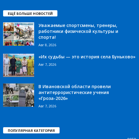
ЕЩЁ БОЛЬШЕ НОВОСТЕЙ
Уважаемые спортсмены, тренеры,
работники физической культуры и
спорта!
Авг 8, 2026
«Их судьбы — это история села Буньково»
Авг 7, 2026
В Ивановской области провели
антитеррористические учения
«Гроза-2026»
Авг 7, 2026
ПОПУЛЯРНАЯ КАТЕГОРИЯ