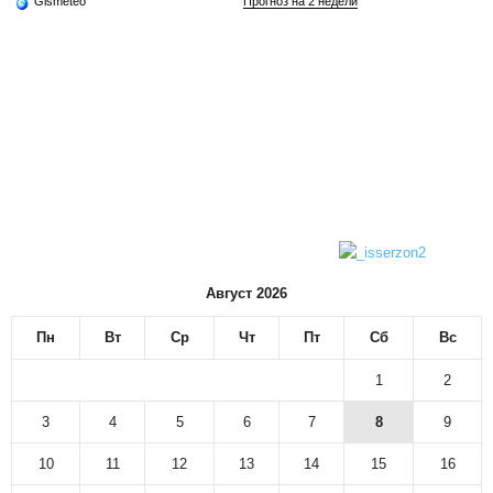
Gismeteo
Прогноз на 2 недели
Август 2026
Пн
Вт
Ср
Чт
Пт
Сб
Вс
1
2
3
4
5
6
7
8
9
10
11
12
13
14
15
16