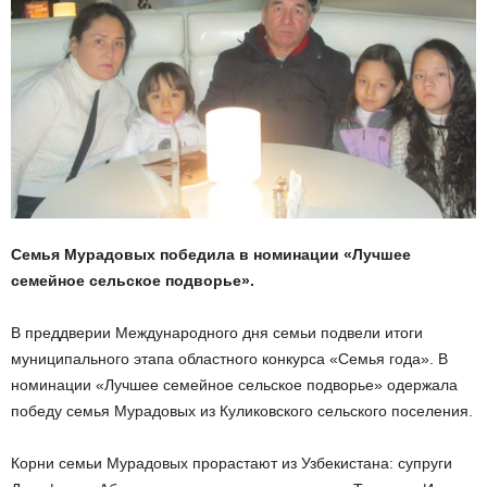
Семья Мурадовых победила в номинации «Лучшее
семейное сельское подворье».
В преддверии Международного дня семьи подвели итоги
муниципального этапа областного конкурса «Семья года». В
номинации «Лучшее семейное сельское подворье» одержала
победу семья Мурадовых из Куликовского сельского поселения.
Корни семьи Мурадовых прорастают из Узбекистана: супруги