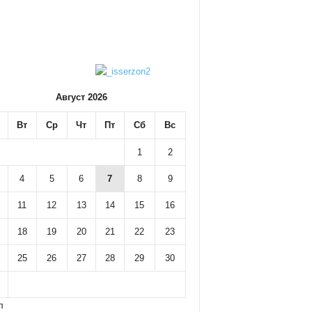
Август 2026
Вт
Ср
Чт
Пт
Сб
Вс
1
2
4
5
6
7
8
9
11
12
13
14
15
16
18
19
20
21
22
23
25
26
27
28
29
30
л