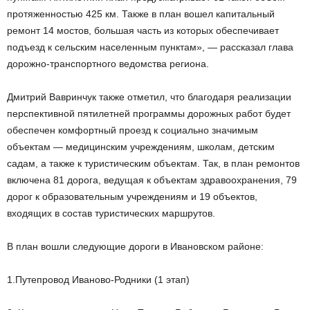
протяженностью 425 км. Также в план вошел капитальный
ремонт 14 мостов, большая часть из которых обеспечивает
подъезд к сельским населенным пунктам», — рассказал глава
дорожно-транспортного ведомства региона.
Дмитрий Вавринчук также отметил, что благодаря реализации
перспективной пятилетней программы дорожных работ будет
обеспечен комфортный проезд к социально значимым
объектам — медицинским учреждениям, школам, детским
садам, а также к туристическим объектам. Так, в план ремонтов
включена 81 дорога, ведущая к объектам здравоохранения, 79
дорог к образовательным учреждениям и 19 объектов,
входящих в состав туристических маршрутов.
В план вошли следующие дороги в Ивановском районе:
1.Путепровод Иваново-Родники (1 этап)