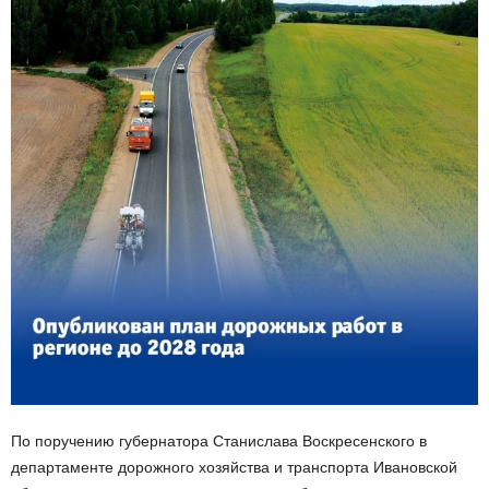
По поручению губернатора Станислава Воскресенского в
департаменте дорожного хозяйства и транспорта Ивановской