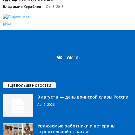
Владимир Кораблев
-
Окт 8, 2018
OK
16+
ЕЩЁ БОЛЬШЕ НОВОСТЕЙ
9 августа — день воинской славы России
Авг 9, 2026
Уважаемые работники и ветераны
строительной отрасли!