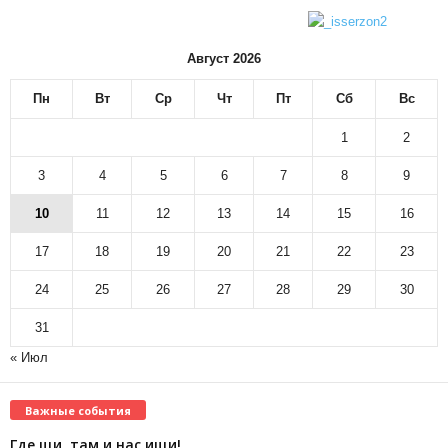
Август 2026
Пн
Вт
Ср
Чт
Пт
Сб
Вс
1
2
3
4
5
6
7
8
9
10
11
12
13
14
15
16
17
18
19
20
21
22
23
24
25
26
27
28
29
30
31
« Июл
Важные события
Где щи, там и нас ищи!