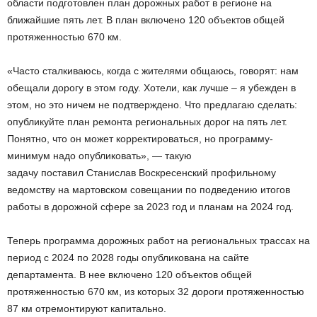
области подготовлен план дорожных работ в регионе на
ближайшие пять лет. В план включено 120 объектов общей
протяженностью 670 км.
«Часто сталкиваюсь, когда с жителями общаюсь, говорят: нам
обещали дорогу в этом году. Хотели, как лучше – я убежден в
этом, но это ничем не подтверждено. Что предлагаю сделать:
опубликуйте план ремонта региональных дорог на пять лет.
Понятно, что он может корректироваться, но программу-
минимум надо опубликовать», — такую
задачу поставил Станислав Воскресенский профильному
ведомству на мартовском совещании по подведению итогов
работы в дорожной сфере за 2023 год и планам на 2024 год.
Теперь программа дорожных работ на региональных трассах на
период с 2024 по 2028 годы опубликована на сайте
департамента. В нее включено 120 объектов общей
протяженностью 670 км, из которых 32 дороги протяженностью
87 км отремонтируют капитально.