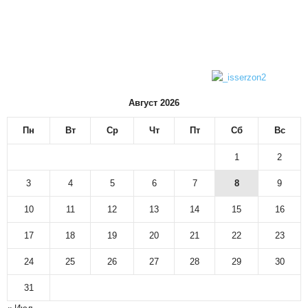
Август 2026
Пн
Вт
Ср
Чт
Пт
Сб
Вс
1
2
3
4
5
6
7
8
9
10
11
12
13
14
15
16
17
18
19
20
21
22
23
24
25
26
27
28
29
30
31