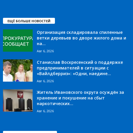
ЕЩЁ БОЛЬШЕ НОВОСТЕЙ
Организация складировала спиленные
ветки деревьев во дворе жилого дома и
на...
Авг 6, 2026
Станислав Воскресенский о поддержке
предпринимателей в ситуации с
«Вайлдберриз»: «Одни, наедине...
Авг 6, 2026
Житель Ивановского округа осуждён за
хранение и покушение на сбыт
наркотических...
Авг 6, 2026