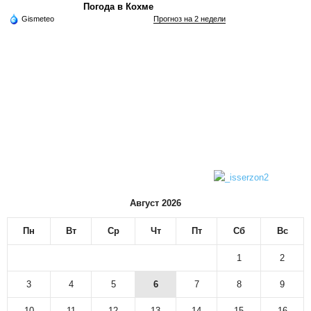
Погода в Кохме
Gismeteo
Прогноз на 2 недели
Август 2026
Пн
Вт
Ср
Чт
Пт
Сб
Вс
1
2
3
4
5
6
7
8
9
10
11
12
13
14
15
16