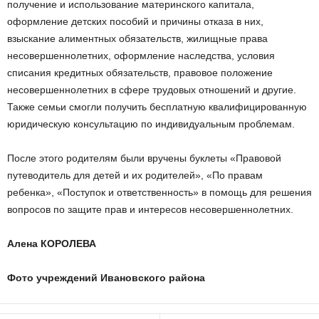
получение и использование материнского капитала,
оформление детских пособий и причины отказа в них,
взыскание алиментных обязательств, жилищные права
несовершеннолетних, оформление наследства, условия
списания кредитных обязательств, правовое положение
несовершеннолетних в сфере трудовых отношений и другие.
Также семьи смогли получить бесплатную квалифицированную
юридическую консультацию по индивидуальным проблемам.
После этого родителям были вручены буклеты «Правовой
путеводитель для детей и их родителей», «По правам
ребенка», «Поступок и ответственность» в помощь для решения
вопросов по защите прав и интересов несовершеннолетних.
Алена КОРОЛЕВА
Фото учреждений Ивановского района