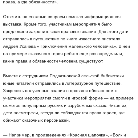
права, а где обязанности».
Ответить на сложные вопросы помогла информационная
выставка. Кроме того, участникам мероприятия было
предложено закрепить свои правовые знания. Для этого дети
отправились в путешествие по книге известного писателя
Андрея Усачева «Приключения маленького человечка». В ней
на примере сказочного героя ребята еще раз определили,
какие права и обязанности человека существуют.
Вместе с сотрудником Подвязновской сельской библиотеки
юные читатели отправились в литературное путешествие.
Закрепить полученные знания о правах и обязанностях
участники мероприятия смогли в игровой форме — на примере
сюжетов популярных русских и зарубежных сказок. Читая их,
дети посмотрели, всегда ли соблюдаются права героев, где
обижают сказочных персонажей.
— Например, в произведениях «Красная шапочка», «Волк и