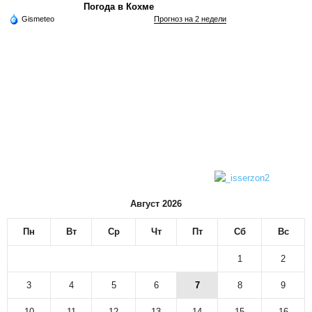
Погода в Кохме
Gismeteo
Прогноз на 2 недели
Август 2026
Пн
Вт
Ср
Чт
Пт
Сб
Вс
1
2
3
4
5
6
7
8
9
10
11
12
13
14
15
16