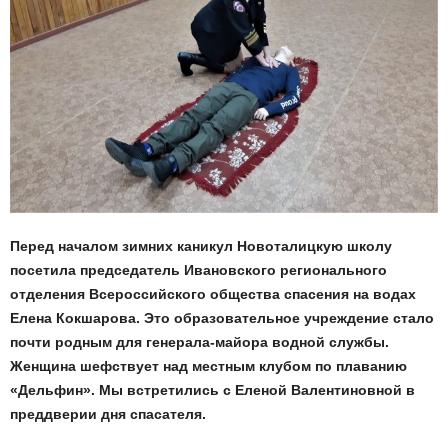
Перед началом зимних каникул Новоталицкую школу
посетила председатель Ивановского регионального
отделения Всероссийского общества спасения на водах
Елена Кокшарова. Это образовательное учреждение стало
почти родным для генерала-майора водной службы.
Женщина шефствует над местным клубом по плаванию
«Дельфин». Мы встретились с Еленой Валентиновной в
преддверии дня спасателя.