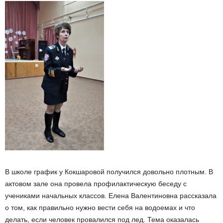
В школе график у Кокшаровой получился довольно плотным. В
актовом зале она провела профилактическую беседу с
учениками начальных классов. Елена Валентиновна рассказала
о том, как правильно нужно вести себя на водоемах и что
делать, если человек провалился под лед. Тема оказалась