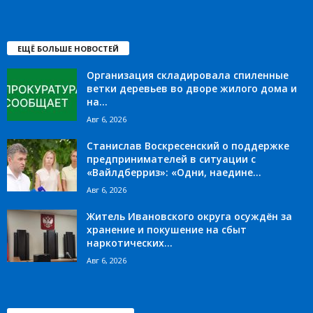
ЕЩЁ БОЛЬШЕ НОВОСТЕЙ
Организация складировала спиленные
ветки деревьев во дворе жилого дома и
на...
Авг 6, 2026
Станислав Воскресенский о поддержке
предпринимателей в ситуации с
«Вайлдберриз»: «Одни, наедине...
Авг 6, 2026
Житель Ивановского округа осуждён за
хранение и покушение на сбыт
наркотических...
Авг 6, 2026