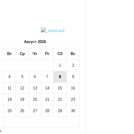
Август 2026
Вт
Ср
Чт
Пт
Сб
Вс
1
2
4
5
6
7
8
9
11
12
13
14
15
16
18
19
20
21
22
23
25
26
27
28
29
30
л