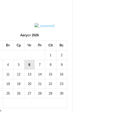
Август 2026
Вт
Ср
Чт
Пт
Сб
Вс
1
2
4
5
6
7
8
9
11
12
13
14
15
16
18
19
20
21
22
23
25
26
27
28
29
30
л