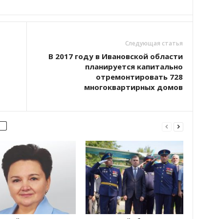
Следующая статья
В 2017 году в Ивановской области
планируется капитально
отремонтировать 728
многоквартирных домов