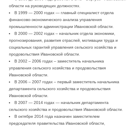
области на руководящих должностях.
В 1999 — 2000 годах — главный специалист отдела
финансово-экономического анализа управления
промышленности администрации Ивановской области.
В 2000 — 2002 годах – начальник отдела экономики,
прогнозирования, развития отраслей, мотивации труда и
социальных гарантий управления сельского хозяйства и
продовольствия Ивановской области.
В 2002 – 2006 годах – заместитель начальника
управления сельского хозяйства и продовольствия
Ивановской области.
В 2006 – 2007 годах – первый заместитель начальника
департамента сельского хозяйства и продовольствия
Ивановской области.
В 2007 — 2014 годах — начальник департамента
сельского хозяйства и продовольствия Ивановской области.
В октябре 2014 года назначен заместителем
председателя правительства Ивановской области,