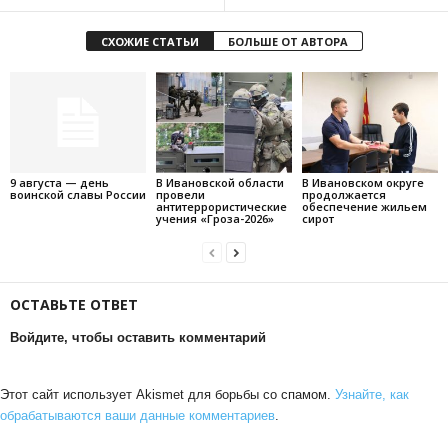
СХОЖИЕ СТАТЬИ
БОЛЬШЕ ОТ АВТОРА
9 августа — день
В Ивановской области
В Ивановском округе
воинской славы России
провели
продолжается
антитеррористические
обеспечение жильем
учения «Гроза-2026»
сирот
ОСТАВЬТЕ ОТВЕТ
Войдите, чтобы оставить комментарий
Этот сайт использует Akismet для борьбы со спамом.
Узнайте, как
обрабатываются ваши данные комментариев
.