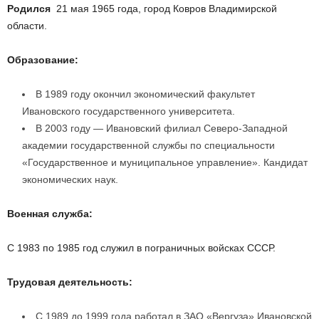
Родился
21 мая 1965 года, город Ковров Владимирской
области.
Образование:
В 1989 году окончил экономический факультет
Ивановского государственного университета.
В 2003 году — Ивановский филиал Северо-Западной
академии государственной службы по специальности
«Государственное и муниципальное управление». Кандидат
экономических наук.
Военная служба:
С 1983 по 1985 год служил в пограничных войсках СССР.
Трудовая деятельность:
С 1989 до 1999 года работал в ЗАО «Вергуза» Ивановской