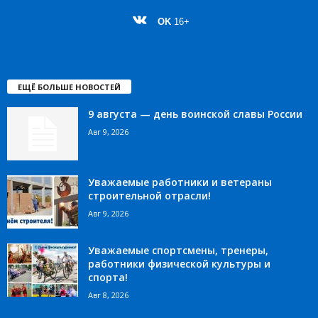
OK
16+
ЕЩЁ БОЛЬШЕ НОВОСТЕЙ
9 августа — день воинской славы России
Авг 9, 2026
Уважаемые работники и ветераны
строительной отрасли!
Авг 9, 2026
Уважаемые спортсмены, тренеры,
работники физической культуры и
спорта!
Авг 8, 2026