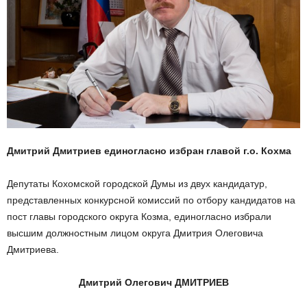
Дмитрий Дмитриев единогласно избран главой г.о. Кохма
Депутаты Кохомской городской Думы из двух кандидатур,
представленных конкурсной комиссий по отбору кандидатов на
пост главы городского округа Козма, единогласно избрали
высшим должностным лицом округа Дмитрия Олеговича
Дмитриева.
Дмитрий Олегович ДМИТРИЕВ