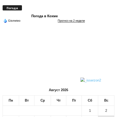
Погода
Погода в Кохме
Gismeteo
Прогноз на 2 недели
Август 2026
Пн
Вт
Ср
Чт
Пт
Сб
Вс
1
2