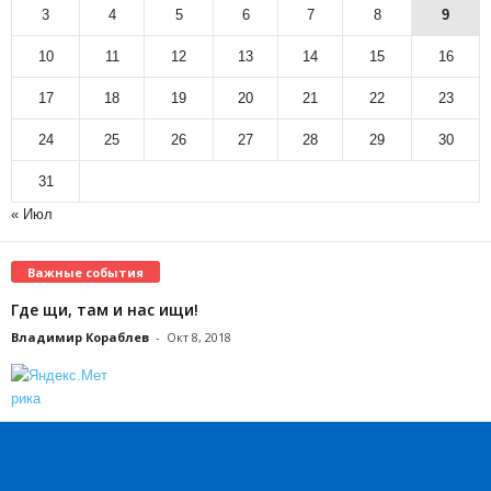
3
4
5
6
7
8
9
10
11
12
13
14
15
16
17
18
19
20
21
22
23
24
25
26
27
28
29
30
31
« Июл
Важные события
Где щи, там и нас ищи!
Владимир Кораблев
-
Окт 8, 2018