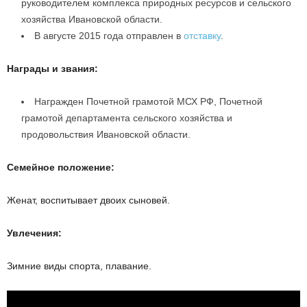
руководителем комплекса природных ресурсов и сельского
хозяйства Ивановской области.
В августе 2015 года отправлен в
отставку
.
Награды и звания:
Награжден Почетной грамотой МСХ РФ, Почетной
грамотой департамента сельского хозяйства и
продовольствия Ивановской области.
Семейное положение:
Женат, воспитывает двоих сыновей.
Увлечения:
Зимние виды спорта, плавание.