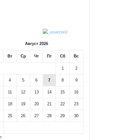
Август 2026
Вт
Ср
Чт
Пт
Сб
Вс
1
2
4
5
6
7
8
9
11
12
13
14
15
16
18
19
20
21
22
23
25
26
27
28
29
30
л