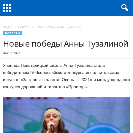
Домой
Новости
Новые победы Анны Тузалиной
НОВОСТИ
Новые победы Анны Тузалиной
Дек 7, 2021
Ученица Новоталицкой школы Анна Тузалина стала
победителем IV Всероссийского конкурса исполнительских
искусств «За гранью таланта. Осень — 2021» и международного
конкурса дарований и талантов «Просторы…