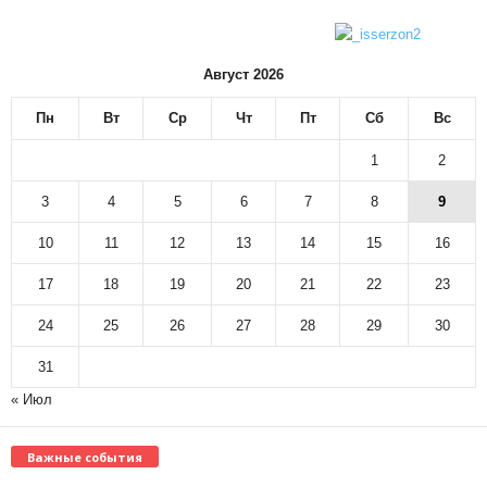
Август 2026
Пн
Вт
Ср
Чт
Пт
Сб
Вс
1
2
3
4
5
6
7
8
9
10
11
12
13
14
15
16
17
18
19
20
21
22
23
24
25
26
27
28
29
30
31
« Июл
Важные события