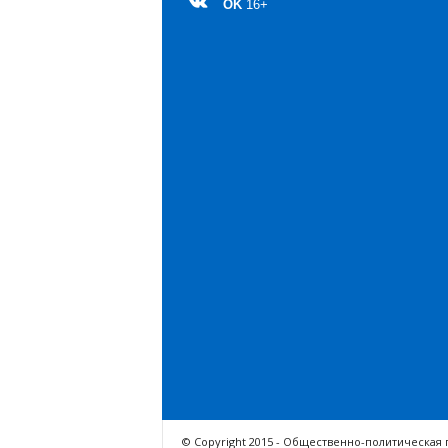
OK
16+
© Copyright 2015 - Общественно-политическая 