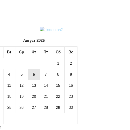
Август 2026
Вт
Ср
Чт
Пт
Сб
Вс
1
2
4
5
6
7
8
9
11
12
13
14
15
16
18
19
20
21
22
23
25
26
27
28
29
30
л