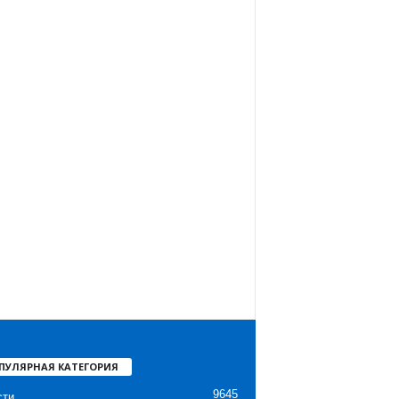
ПУЛЯРНАЯ КАТЕГОРИЯ
9645
сти