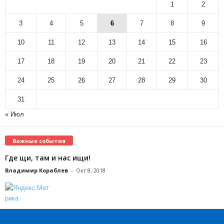
1
2
3
4
5
6
7
8
9
10
11
12
13
14
15
16
17
18
19
20
21
22
23
24
25
26
27
28
29
30
31
« Июл
Важные события
Где щи, там и нас ищи!
Владимир Кораблев
-
Окт 8, 2018