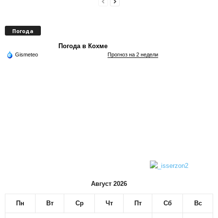
Погода
Погода в Кохме
Gismeteo
Прогноз на 2 недели
Август 2026
Пн
Вт
Ср
Чт
Пт
Сб
Вс