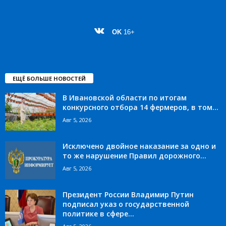
OK
16+
ЕЩЁ БОЛЬШЕ НОВОСТЕЙ
В Ивановской области по итогам
конкурсного отбора 14 фермеров, в том...
Авг 5, 2026
Исключено двойное наказание за одно и
то же нарушение Правил дорожного...
Авг 5, 2026
Президент России Владимир Путин
подписал указ о государственной
политике в сфере...