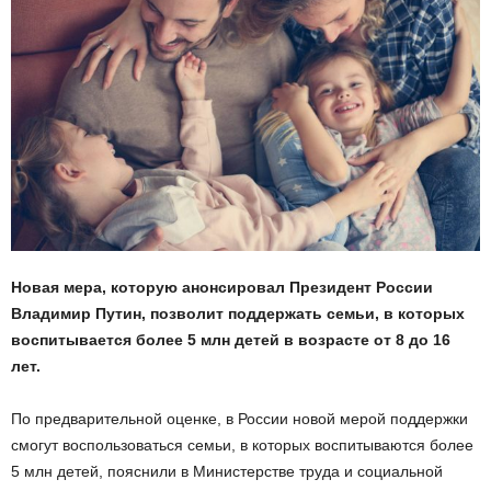
Новая мера, которую анонсировал Президент России
Владимир Путин, позволит поддержать семьи, в которых
воспитывается более 5 млн детей в возрасте от 8 до 16
лет.
По предварительной оценке, в России новой мерой поддержки
смогут воспользоваться семьи, в которых воспитываются более
5 млн детей, пояснили в Министерстве труда и социальной