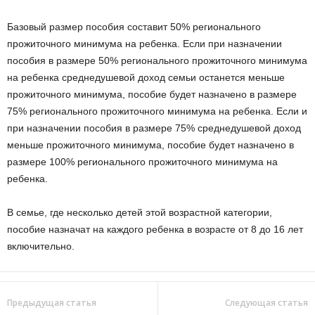
Базовый размер пособия составит 50% регионального
прожиточного минимума на ребенка. Если при назначении
пособия в размере 50% регионального прожиточного минимума
на ребенка среднедушевой доход семьи останется меньше
прожиточного минимума, пособие будет назначено в размере
75% регионального прожиточного минимума на ребенка. Если и
при назначении пособия в размере 75% среднедушевой доход
меньше прожиточного минимума, пособие будет назначено в
размере 100% регионального прожиточного минимума на
ребенка.
В семье, где несколько детей этой возрастной категории,
пособие назначат на каждого ребенка в возрасте от 8 до 16 лет
включительно.
Предыдущая статья
Следующая статья