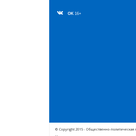
OK
16+
© Copyright 2015 - Общественно-политическая 