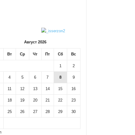
Август 2026
Вт
Ср
Чт
Пт
Сб
Вс
1
2
4
5
6
7
8
9
11
12
13
14
15
16
18
19
20
21
22
23
25
26
27
28
29
30
л