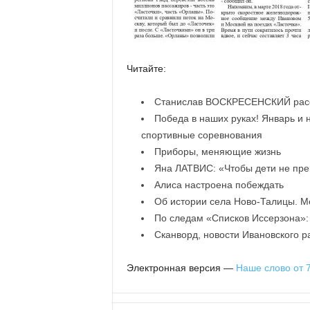
Читайте:
Станислав ВОСКРЕСЕНСКИЙ расск
Победа в наших руках! Январь и
спортивные соревнования
Приборы, меняющие жизнь
Яна ЛАТВИС: «Чтобы дети не пре
Алиса настроена побеждать
Об истории села Ново-Талицы. М
По следам «Списков Иссерзона»:
Сканворд, новости Ивановского 
Электронная версия —
Наше слово от 7