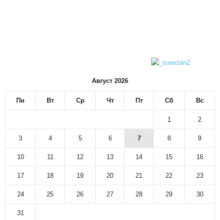
Август 2026
Пн
Вт
Ср
Чт
Пт
Сб
Вс
1
2
3
4
5
6
7
8
9
10
11
12
13
14
15
16
17
18
19
20
21
22
23
24
25
26
27
28
29
30
31