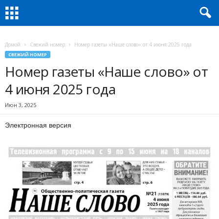
Домой
Свежий номер
Номер газеты «Наше слово» от 4 июня 2025 года
СВЕЖИЙ НОМЕР
Номер газеты «Наше слово» от
4 июня 2025 года
Июн 3, 2025
Электронная версия