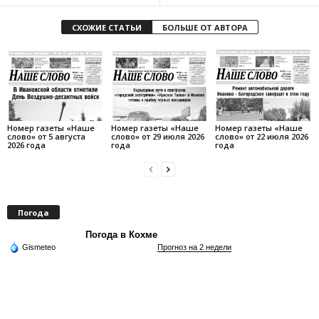
СХОЖИЕ СТАТЬИ
БОЛЬШЕ ОТ АВТОРА
Номер газеты «Наше
Номер газеты «Наше
Номер газеты «Наше
слово» от 5 августа
слово» от 29 июля 2026
слово» от 22 июля 2026
2026 года
года
года
Погода
Погода в Кохме
Gismeteo
Прогноз на 2 недели