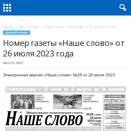
Домой
Свежий номер
Номер газеты «Наше слово» от 26 июля 2023 года
СВЕЖИЙ НОМЕР
Номер газеты «Наше слово» от
26 июля 2023 года
Июл 25, 2023
Электронная версия «Наше слово» №28 от 26 июля 2023