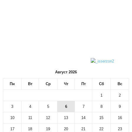
Август 2026
Пн
Вт
Ср
Чт
Пт
Сб
Вс
1
2
3
4
5
6
7
8
9
10
11
12
13
14
15
16
17
18
19
20
21
22
23