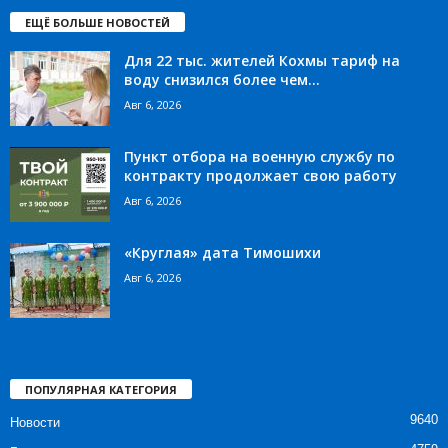
ЕЩЁ БОЛЬШЕ НОВОСТЕЙ
Для 22 тыс. жителей Кохмы тариф на
воду снизился более чем...
Авг 6, 2026
Пункт отбора на военную службу по
контракту продолжает свою работу
Авг 6, 2026
«Круглая» дата Тимошихи
Авг 6, 2026
ПОПУЛЯРНАЯ КАТЕГОРИЯ
9640
Новости