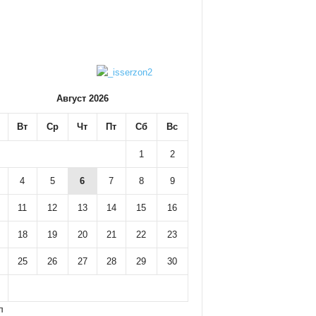
Август 2026
Вт
Ср
Чт
Пт
Сб
Вс
1
2
4
5
6
7
8
9
11
12
13
14
15
16
18
19
20
21
22
23
25
26
27
28
29
30
л