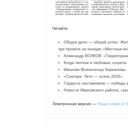
Читайте:
Общее дело — общий успех. Жите
три проекта на конкурс «Местные и
Александр ВОЛКОВ: «Территориа
Когда теплом и любовью согреты
Иваново-Вознесенцы Кирьяновы
«Снегири. Лето — осень 2025»
Гордость наставников — победы 
Новости Ивановского района, ск
Электронная версия —
Наше слово от 1