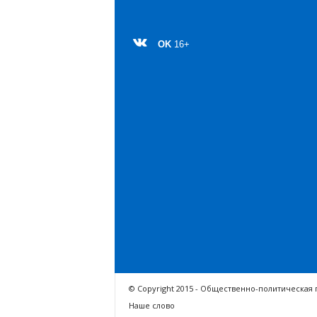
OK
16+
© Copyright 2015 - Общественно-политическая 
Наше слово