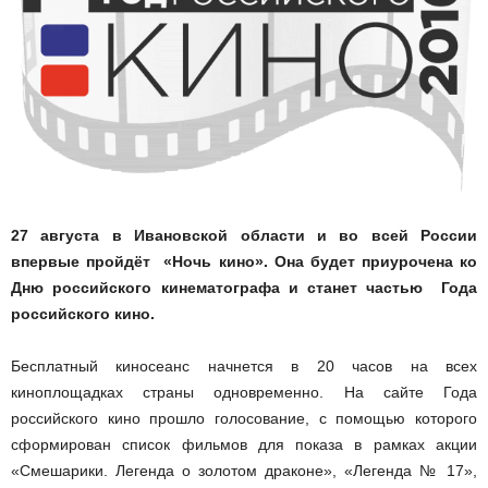
27 августа в Ивановской области и во всей России
впервые пройдёт «Ночь кино». Она будет приурочена ко
Дню российского кинематографа и станет частью Года
российского кино.
Бесплатный киносеанс начнется в 20 часов на всех
киноплощадках страны одновременно. На сайте Года
российского кино прошло голосование, с помощью которого
сформирован список фильмов для показа в рамках акции
«Смешарики. Легенда о золотом драконе», «Легенда № 17»,