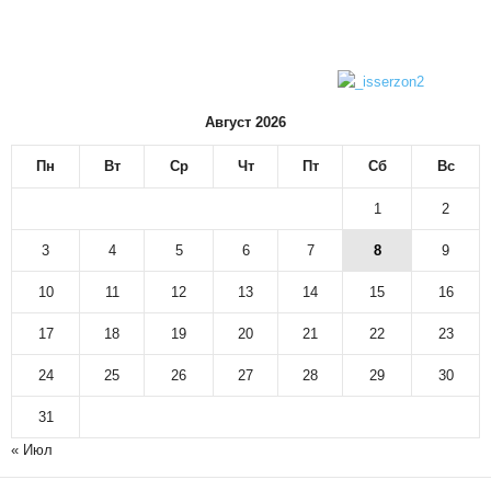
Август 2026
Пн
Вт
Ср
Чт
Пт
Сб
Вс
1
2
3
4
5
6
7
8
9
10
11
12
13
14
15
16
17
18
19
20
21
22
23
24
25
26
27
28
29
30
31
« Июл