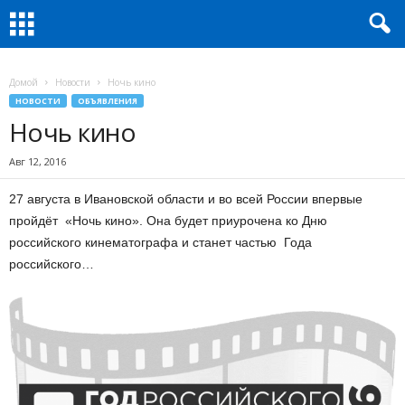
Домой
Новости
Ночь кино
НОВОСТИ
ОБЪЯВЛЕНИЯ
Ночь кино
Авг 12, 2016
27 августа в Ивановской области и во всей России впервые
пройдёт «Ночь кино». Она будет приурочена ко Дню
российского кинематографа и станет частью Года
российского…