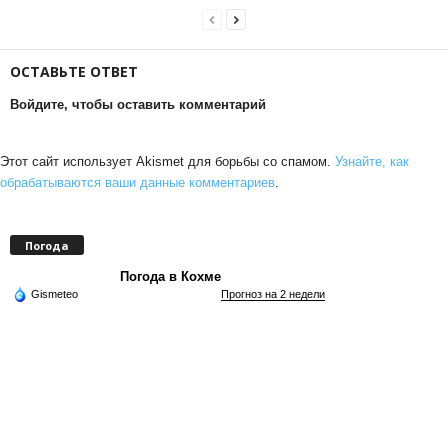
ОСТАВЬТЕ ОТВЕТ
Войдите, чтобы оставить комментарий
Этот сайт использует Akismet для борьбы со спамом.
Узнайте, как
обрабатываются ваши данные комментариев
.
Погода
Погода в Кохме
Gismeteo
Прогноз на 2 недели