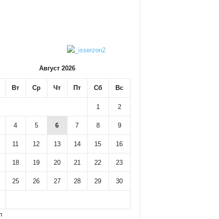
Август 2026
Вт
Ср
Чт
Пт
Сб
Вс
1
2
4
5
6
7
8
9
11
12
13
14
15
16
18
19
20
21
22
23
25
26
27
28
29
30
л