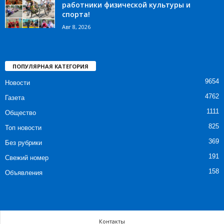
работники физической культуры и
спорта!
Авг 8, 2026
ПОПУЛЯРНАЯ КАТЕГОРИЯ
9654
Новости
4762
Газета
1111
Общество
825
Топ новости
369
Без рубрики
191
Свежий номер
158
Объявления
Контакты