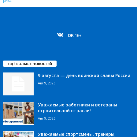
OK
16+
ЕЩЁ БОЛЬШЕ НОВОСТЕЙ
9 августа — день воинской славы России
Авг 9, 2026
Уважаемые работники и ветераны
строительной отрасли!
Авг 9, 2026
Уважаемые спортсмены, тренеры,