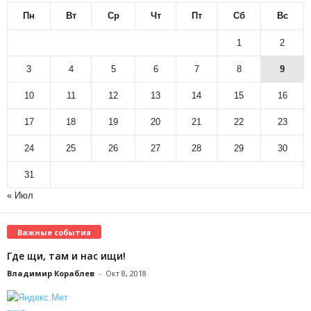
Пн
Вт
Ср
Чт
Пт
Сб
Вс
1
2
3
4
5
6
7
8
9
10
11
12
13
14
15
16
17
18
19
20
21
22
23
24
25
26
27
28
29
30
31
« Июл
Важные события
Где щи, там и нас ищи!
Владимир Кораблев
-
Окт 8, 2018