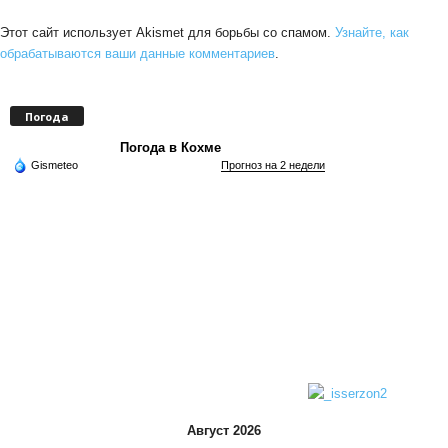
Этот сайт использует Akismet для борьбы со спамом.
Узнайте, как
обрабатываются ваши данные комментариев
.
Погода
Погода в Кохме
Gismeteo
Прогноз на 2 недели
Август 2026