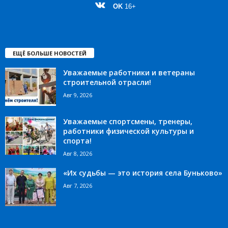
OK
16+
ЕЩЁ БОЛЬШЕ НОВОСТЕЙ
Уважаемые работники и ветераны
строительной отрасли!
Авг 9, 2026
Уважаемые спортсмены, тренеры,
работники физической культуры и
спорта!
Авг 8, 2026
«Их судьбы — это история села Буньково»
Авг 7, 2026