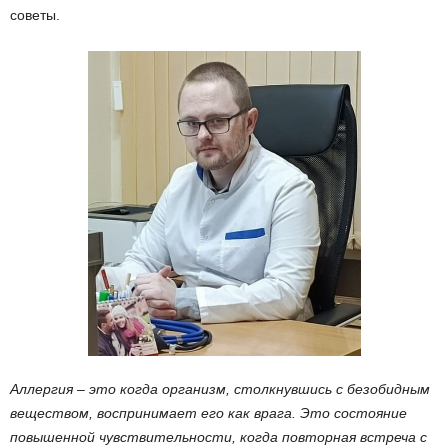
советы.
Аллергия – это когда организм, столкнувшись с безобидным
веществом, воспринимает его как врага. Это состояние
повышенной чувствительности, когда повторная встреча с