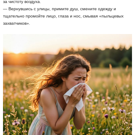
за чистоту воздуха.
— Вернувшись с улицы, примите душ, смените одежду и
тщательно промойте лицо, глаза и нос, смывая «пыльцевых
захватчиков».