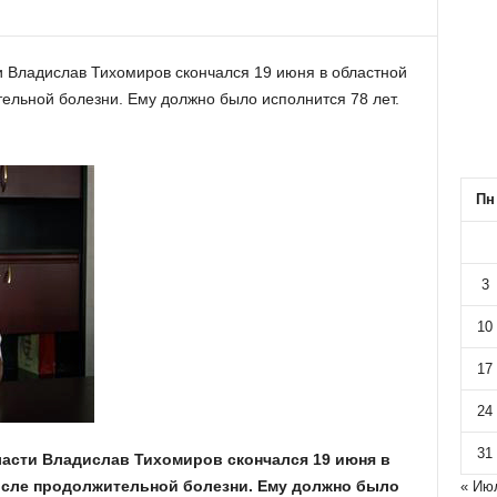
 Владислав Тихомиров скончался 19 июня в областной
ельной болезни. Ему должно было исполнится 78 лет.
Пн
3
10
17
24
31
асти Владислав Тихомиров скончался 19 июня в
осле продолжительной болезни. Ему должно было
« Ию