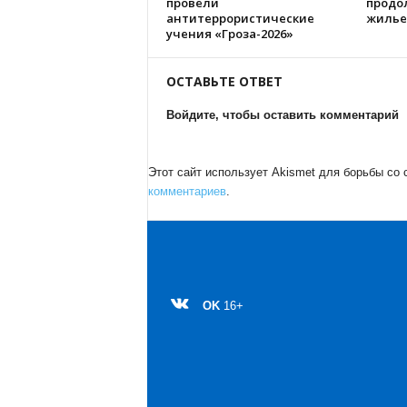
провели
продо
антитеррористические
жилье
учения «Гроза-2026»
ОСТАВЬТЕ ОТВЕТ
Войдите, чтобы оставить комментарий
Этот сайт использует Akismet для борьбы со
комментариев
.
OK
16+