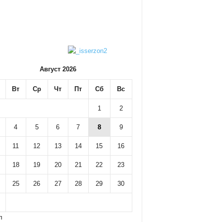
Август 2026
Вт
Ср
Чт
Пт
Сб
Вс
1
2
4
5
6
7
8
9
11
12
13
14
15
16
18
19
20
21
22
23
25
26
27
28
29
30
л