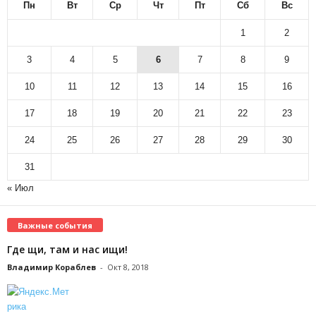
Пн
Вт
Ср
Чт
Пт
Сб
Вс
1
2
3
4
5
6
7
8
9
10
11
12
13
14
15
16
17
18
19
20
21
22
23
24
25
26
27
28
29
30
31
« Июл
Важные события
Где щи, там и нас ищи!
Владимир Кораблев
-
Окт 8, 2018