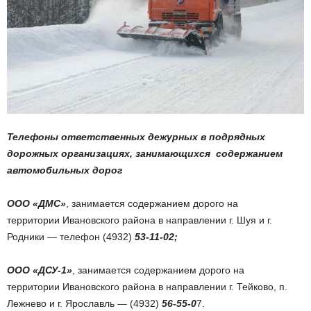
Телефоны ответственных дежурных в подрядных
дорожных организациях, занимающихся содержанием
автомобильных дорог
ООО «ДМС»
, занимается содержанием дорого на
территории Ивановского района в направлении г. Шуя и г.
Родники — телефон (4932)
53-11-02;
ООО «ДСУ-1»
, занимается содержанием дорого на
территории Ивановского района в направлении г. Тейково, п.
Лежнево и г. Ярославль — (4932)
56-55-0
7.