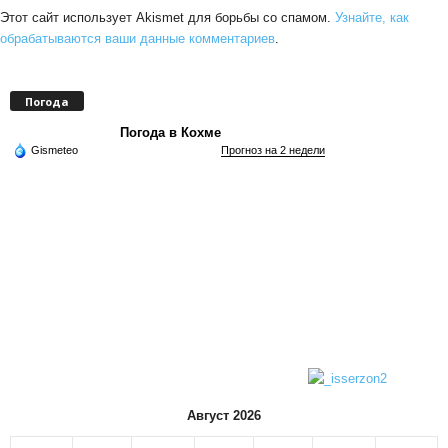
Этот сайт использует Akismet для борьбы со спамом.
Узнайте, как
обрабатываются ваши данные комментариев
.
Погода
Погода в Кохме
Gismeteo
Прогноз на 2 недели
Август 2026