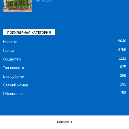
Авг 6, 2026
ПОПУЛЯРНАЯ КАТЕГОРИЯ
9640
Новости
4759
Газета
1111
Общество
825
Топ новости
369
Без рубрики
191
Свежий номер
158
Объявления
Контакты