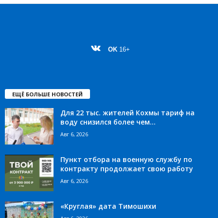
OK
16+
ЕЩЁ БОЛЬШЕ НОВОСТЕЙ
Для 22 тыс. жителей Кохмы тариф на
воду снизился более чем...
Авг 6, 2026
Пункт отбора на военную службу по
контракту продолжает свою работу
Авг 6, 2026
«Круглая» дата Тимошихи