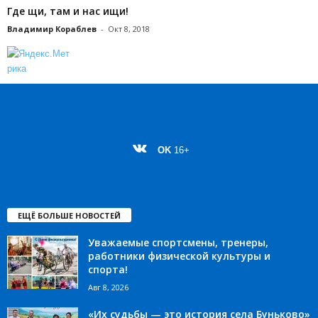
Где щи, там и нас ищи!
Владимир Кораблев
-
Окт 8, 2018
OK
16+
ЕЩЁ БОЛЬШЕ НОВОСТЕЙ
Уважаемые спортсмены, тренеры,
работники физической культуры и
спорта!
Авг 8, 2026
«Их судьбы — это история села Буньково»