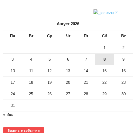
Август 2026
Пн
Вт
Ср
Чт
Пт
Сб
Вс
1
2
3
4
5
6
7
8
9
10
11
12
13
14
15
16
17
18
19
20
21
22
23
24
25
26
27
28
29
30
31
« Июл
Важные события