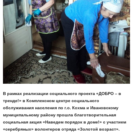
В рамках реализации социального проекта «ДОБРО – в
тренде!» в Комплексном центре социального
обслуживания населения по г.о. Кохма и Ивановскому
муниципальному району прошла благотворительная
социальная акция «Наведем порядок в доме!» с участием
«серебряных» волонтеров отряда «Золотой возраст».