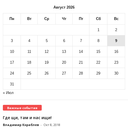
Август 2026
Пн
Вт
Ср
Чт
Пт
Сб
Вс
1
2
3
4
5
6
7
8
9
10
11
12
13
14
15
16
17
18
19
20
21
22
23
24
25
26
27
28
29
30
31
« Июл
Важные события
Где щи, там и нас ищи!
Владимир Кораблев
-
Окт 8, 2018