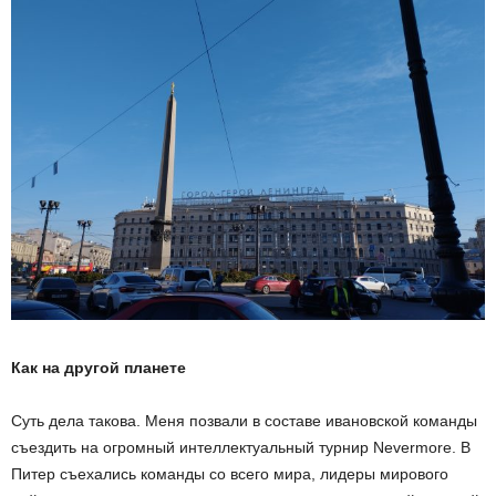
Как на другой планете
Суть дела такова. Меня позвали в составе ивановской команды
съездить на огромный интеллектуальный турнир Nevermore. В
Питер съехались команды со всего мира, лидеры мирового