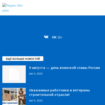
OK
16+
ЕЩЁ БОЛЬШЕ НОВОСТЕЙ
9 августа — день воинской славы России
Авг 9, 2026
Уважаемые работники и ветераны
строительной отрасли!
Авг 9, 2026